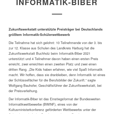
INFORMATIK-BIBER
Zukunftswerkstatt unterstützte Preisträger bei Deutschlands
größtem Informatik-Schülerwettbewerb
Die Teilnahme hat sich gelohnt: 10 Teilnehmende von der 3. bis
zur 12. Klasse aus Schulen des Landkreis Harburg hat die
Zukunftswerkstatt Buchholz beim Informatik-Biber 2021
unterstützt und 4 Teilnehmer davon haben einen ersten Preis
erreicht, zwei erreichten einen zweiten Platz und zwei einen
dritten Rang. „Die Kids haben erfahren, wie viel Spaß Informatik
macht. Wir hoffen, dass sie dranbleiben, denn Informatik ist eines
der Schlüsselfächer für die Berufsbilder der Zukunft.“ sagte
Wolfgang Bauhofer, Geschäftsführer der Zukunftswerkstatt, bei
der Preisverleihung.
Der Informatik-Biber ist das Einstiegsformat der Bundesweiten
Informatikwettbewerbe (BWINF), eines von der
Kultusministerkonferenz geförderten Wettbewerbs unter der