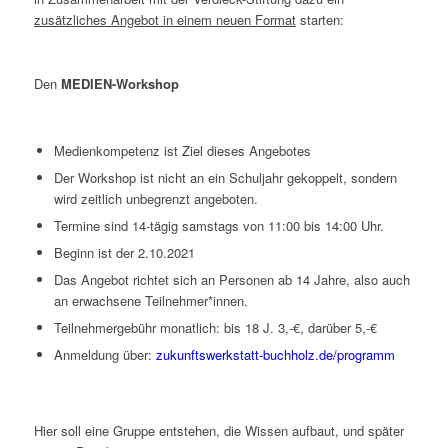
zusätzliches Angebot in einem neuen Format
starten:
Den
MEDIEN-Workshop
Medienkompetenz ist Ziel dieses Angebotes
Der Workshop ist nicht an ein Schuljahr gekoppelt, sondern
wird zeitlich unbegrenzt angeboten.
Termine sind 14-tägig samstags von 11:00 bis 14:00 Uhr.
Beginn ist der 2.10.2021
Das Angebot richtet sich an Personen ab 14 Jahre, also auch
an erwachsene Teilnehmer*innen.
Teilnehmergebühr monatlich: bis 18 J. 3,-€, darüber 5,-€
Anmeldung über:
zukunftswerkstatt-buchholz.de/programm
Hier soll eine Gruppe entstehen, die Wissen aufbaut, und später