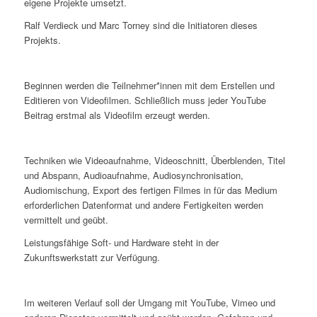
eigene Projekte umsetzt.
Ralf Verdieck und Marc Torney sind die Initiatoren dieses
Projekts.
Beginnen werden die Teilnehmer*innen mit dem Erstellen und
Editieren von Videofilmen. Schließlich muss jeder YouTube
Beitrag erstmal als Videofilm erzeugt werden.
Techniken wie Videoaufnahme, Videoschnitt, Überblenden, Titel
und Abspann, Audioaufnahme, Audiosynchronisation,
Audiomischung, Export des fertigen Filmes in für das Medium
erforderlichen Datenformat und andere Fertigkeiten werden
vermittelt und geübt.
Leistungsfähige Soft- und Hardware steht in der
Zukunftswerkstatt zur Verfügung.
Im weiteren Verlauf soll der Umgang mit YouTube, Vimeo und