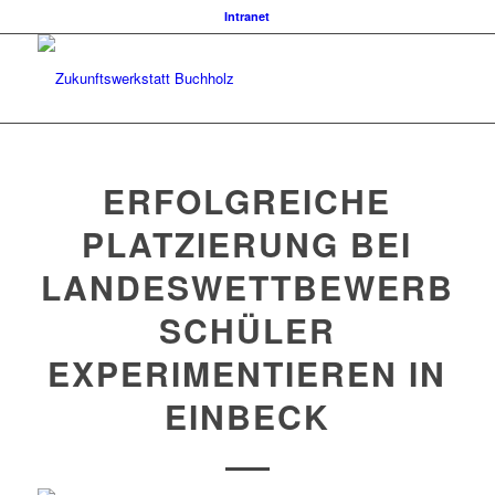
Intranet
ERFOLGREICHE
PLATZIERUNG BEI
LANDESWETTBEWERB
SCHÜLER
EXPERIMENTIEREN IN
EINBECK