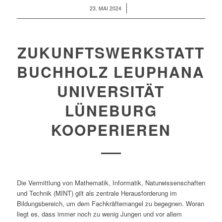
/
23. MAI 2024
ZUKUNFTSWERKSTATT
BUCHHOLZ LEUPHANA
UNIVERSITÄT
LÜNEBURG
KOOPERIEREN
Die Vermittlung von Mathematik, Informatik, Naturwissenschaften
und Technik (MINT) gilt als zentrale Herausforderung im
Bildungsbereich, um dem Fachkräftemangel zu begegnen. Woran
liegt es, dass immer noch zu wenig Jungen und vor allem