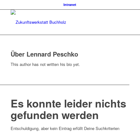
Intranet
Über
Lennard Peschko
This author has not written his bio yet.
Es konnte leider nichts
gefunden werden
Entschuldigung, aber kein Eintrag erfüllt Deine Suchkriterien