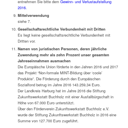
entnehmen Sie bitte dem
Gewinn- und Verlustaufstellung
2016.
Mittelverwendung
siehe 7.
Gesellschaftsrechtliche Verbundenheit mit Dritten
Es liegt keine gesellschaftsrechtliche Verbundenheit mit
Dritten vor.
Namen von juristischen Personen, deren jährliche
Zuwendung mehr als zehn Prozent unser gesamten
Jahreseinnahmen ausmachen
Die Europäische Union förderte in den Jahren 2016 und 2017
das Projekt “Non-formale MINT-Bildung über ‘coole’
Produkte”. Die Förderung durch den Europäischen
Sozialfond betrug im Jahre 2016 143.259,34 Euro.
Der Landkreis Harburg hat im Jahre 2016 die Stiftung
Zukunftswerkstatt Buchholz mit einer Ausfallbürgschaft in
Höhe von 67.000 Euro unterstützt.
Über den Förderverein Zukunftswerkstatt Buchholz e.V.
wurde der Stiftung Zukunftswerkstatt Buchholz in 2016 eine
Summe von 127.700 Euro zugeführt.