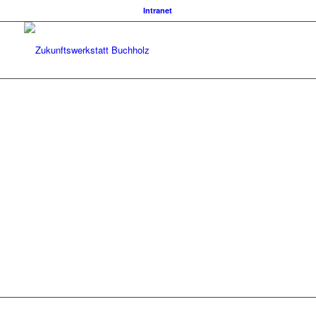
Intranet