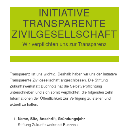
INITIATIVE
TRANSPARENTE
ZIVILGESELLSCHAFT
Wir verpflichten uns zur Transparenz
Transparenz ist uns wichtig. Deshalb haben wir uns der Initiative
Transparente Zivilgesellschaft angeschlossen. Die Stiftung
Zukunftswerkstatt Buchholz hat die Selbstverpflichtung
unterschrieben und sich somit verpflichtet, die folgenden zehn
Informationen der Öffentlichkeit zur Verfügung zu stellen und
aktuell zu halten.
Name, Sitz, Anschrift, Gründungsjahr
Stiftung Zukunftswerkstatt Buchholz