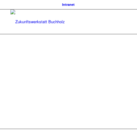
Intranet