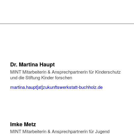
Dr. Martina Haupt
MINT Mitarbeiterin & Ansprechpartnerin für Kinderschutz
und die Stiftung Kinder forschen
martina.haupt[at]zukunftswerkstatt-buchholz.de
Imke Metz
MINT Mitarbeiterin & Ansprechpartnerin für Jugend