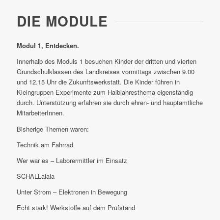
DIE MODULE
Modul 1, Entdecken.
Innerhalb des Moduls 1 besuchen Kinder der dritten und vierten
Grundschulklassen des Landkreises vormittags zwischen 9.00
und 12.15 Uhr die Zukunftswerkstatt. Die Kinder führen in
Kleingruppen Experimente zum Halbjahresthema eigenständig
durch. Unterstützung erfahren sie durch ehren- und hauptamtliche
MitarbeiterInnen.
Bisherige Themen waren:
Technik am Fahrrad
Wer war es – Laborermittler im Einsatz
SCHALLalala
Unter Strom – Elektronen in Bewegung
Echt stark! Werkstoffe auf dem Prüfstand