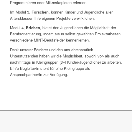
Programmieren oder Mikroskopieren erlernen.
Im Modul 3,
Forschen
, können Kinder und Jugendliche aller
Altersklassen ihre eigenen Projekte verwirklichen.
Modul 4,
Erleben
, bietet den Jugendlichen die Möglichkeit der
Berufsorientierung, indem sie in selbst gewählten Projektarbeiten
verschiedene MINT-Berufsfelder kennenlernen.
Dank unserer Förderer und den uns ehrenamtlich
Unterstützenden haben wir die Möglichkeit, sowohl vor- als auch
nachmittags in Kleingruppen (3-4 Kinder/Jugendliche) zu arbeiten.
Ein/e Begleiter/in steht für eine Kleingruppe als
Ansprechpartner/in zur Verfügung.