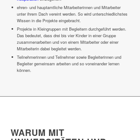
ehren- und hauptamtliche Mitarbeiterinnen und Mitarbeiter
unter ihrem Dach vereint werden. So wird unterschiedlichstes
Wissen in die Projekte eingebracht.
Projekte in Kleingruppen mit Begleitern durchgeführt werden.
Das bedeutet, dass drei bis vier Kinder in einer Gruppe
zusammenarbeiten und von einem Mitarbeiter oder einer
Mitarbeiterin dabei begleitet werden.
Teilnehmerinnen und Teilnehmer sowie Begleiterinnen und
Begleiter gemeinsam arbeiten und so voneinander lernen
können.
WARUM MIT