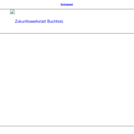
Intranet