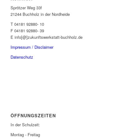
Sprötzer Weg 33f
21244 Buchholz in der Nordheide
T 04181 92880- 10
F 04181 92880- 39
E info[@]zukunftswerkstatt-buchholz.de
Impressum / Disclaimer
Datenschutz
ÖFFNUNGSZEITEN
In der Schulzeit:
Montag - Freitag