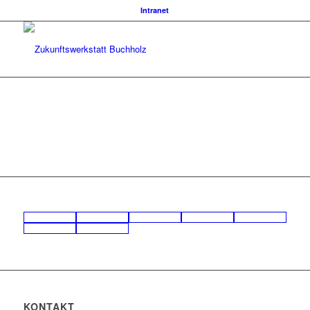
Intranet
?
KONTAKT