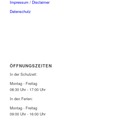
Impressum / Disclaimer
Datenschutz
ÖFFNUNGSZEITEN
In der Schulzeit:
Montag - Freitag
08:30 Uhr - 17:00 Uhr
In den Ferien:
Montag - Freitag
09:00 Uhr - 16:00 Uhr