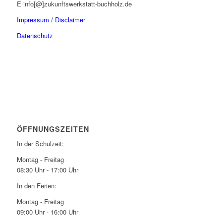
E info[@]zukunftswerkstatt-buchholz.de
Impressum / Disclaimer
Datenschutz
ÖFFNUNGSZEITEN
In der Schulzeit:
Montag - Freitag
08:30 Uhr - 17:00 Uhr
In den Ferien:
Montag - Freitag
09:00 Uhr - 16:00 Uhr