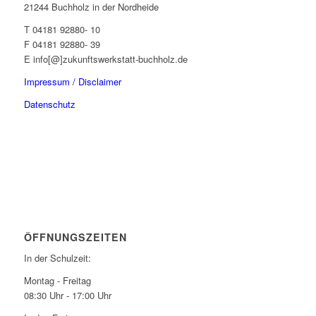
21244 Buchholz in der Nordheide
T 04181 92880- 10
F 04181 92880- 39
E info[@]zukunftswerkstatt-buchholz.de
Impressum / Disclaimer
Datenschutz
ÖFFNUNGSZEITEN
In der Schulzeit:
Montag - Freitag
08:30 Uhr - 17:00 Uhr