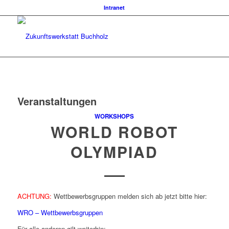
Intranet
Veranstaltungen
WORKSHOPS
WORLD ROBOT
OLYMPIAD
ACHTUNG:
Wettbewerbsgruppen melden sich ab jetzt bitte hier:
WRO – Wettbewerbsgruppen
Für alle anderen gilt weiterhin: