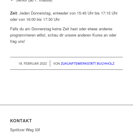
Zeit
: Jeden Donnerstag, entweder von 15:45 Uhr bis 17:15 Uhr
oder von 16:00 bis 17:30 Uhr
Falls du am Donnerstag keine Zeit hast oder etwas anderes
programmieren willst, schau dir unsere anderen Kurse an oder
frag uns!
/
18. FEBRUAR 2022
VON
ZUKUNFTSWERKSTATT BUCHHOLZ
KONTAKT
Sprötzer Weg 33f