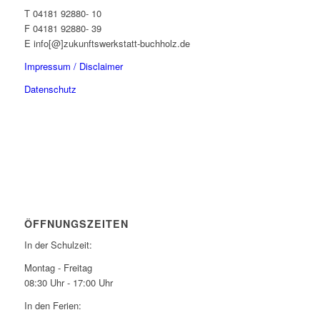
T 04181 92880- 10
F 04181 92880- 39
E info[@]zukunftswerkstatt-buchholz.de
Impressum / Disclaimer
Datenschutz
ÖFFNUNGSZEITEN
In der Schulzeit:
Montag - Freitag
08:30 Uhr - 17:00 Uhr
In den Ferien: