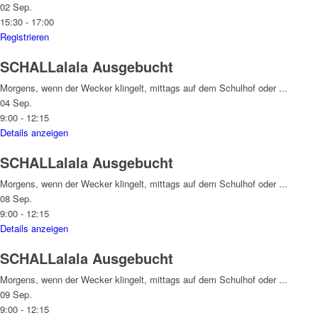
02 Sep.
15:30
-
17:00
Registrieren
SCHALLalala
Ausgebucht
Morgens, wenn der Wecker klingelt, mittags auf dem Schulhof oder
...
04 Sep.
9:00
-
12:15
Details anzeigen
SCHALLalala
Ausgebucht
Morgens, wenn der Wecker klingelt, mittags auf dem Schulhof oder
...
08 Sep.
9:00
-
12:15
Details anzeigen
SCHALLalala
Ausgebucht
Morgens, wenn der Wecker klingelt, mittags auf dem Schulhof oder
...
09 Sep.
9:00
-
12:15