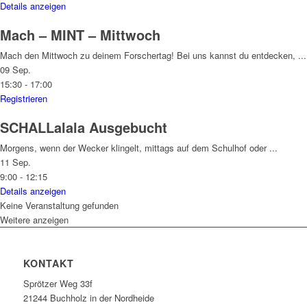
Details anzeigen
Mach – MINT – Mittwoch
Mach den Mittwoch zu deinem Forschertag! Bei uns kannst du entdecken,
...
09 Sep.
15:30
-
17:00
Registrieren
SCHALLalala
Ausgebucht
Morgens, wenn der Wecker klingelt, mittags auf dem Schulhof oder
...
11 Sep.
9:00
-
12:15
Details anzeigen
Keine Veranstaltung gefunden
Weitere anzeigen
KONTAKT
Sprötzer Weg 33f
21244 Buchholz in der Nordheide