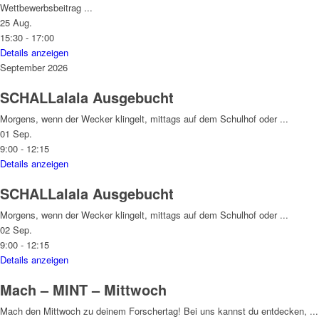
Wettbewerbsbeitrag
...
25 Aug.
15:30
-
17:00
Details anzeigen
September 2026
SCHALLalala
Ausgebucht
Morgens, wenn der Wecker klingelt, mittags auf dem Schulhof oder
...
01 Sep.
9:00
-
12:15
Details anzeigen
SCHALLalala
Ausgebucht
Morgens, wenn der Wecker klingelt, mittags auf dem Schulhof oder
...
02 Sep.
9:00
-
12:15
Details anzeigen
Mach – MINT – Mittwoch
Mach den Mittwoch zu deinem Forschertag! Bei uns kannst du entdecken,
...