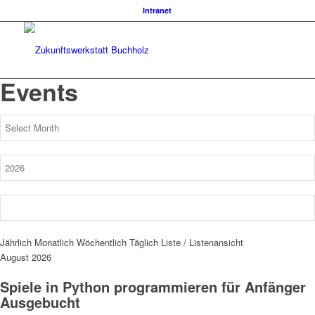
Intranet
Events
Jährlich
Monatlich
Wöchentlich
Täglich
Liste / Listenansicht
August 2026
Spiele in Python programmieren für Anfänger
Ausgebucht