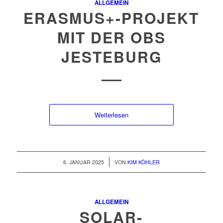
ALLGEMEIN
ERASMUS+-PROJEKT
MIT DER OBS
JESTEBURG
Weiterlesen
/
6. JANUAR 2025
VON
KIM KÖHLER
ALLGEMEIN
SOLAR-