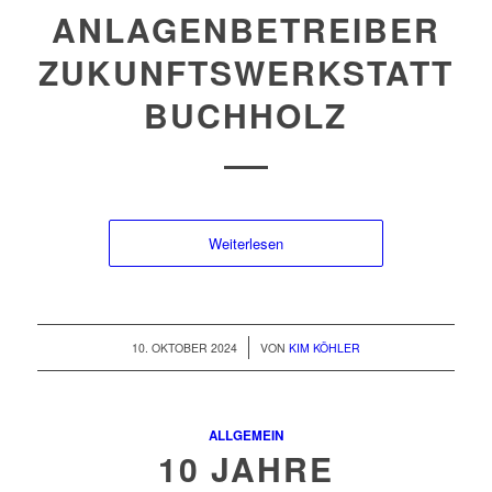
ANLAGENBETREIBER
ZUKUNFTSWERKSTATT
BUCHHOLZ
Weiterlesen
/
10. OKTOBER 2024
VON
KIM KÖHLER
ALLGEMEIN
10 JAHRE