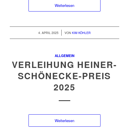
Weiterlesen
/
4. APRIL 2025
VON
KIM KÖHLER
ALLGEMEIN
VERLEIHUNG HEINER-
SCHÖNECKE-PREIS
2025
Weiterlesen