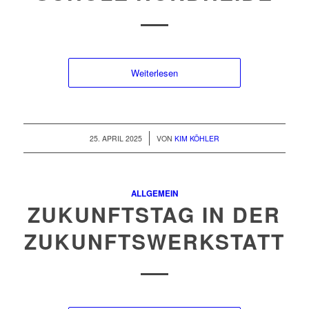
Weiterlesen
/
25. APRIL 2025
VON
KIM KÖHLER
ALLGEMEIN
ZUKUNFTSTAG IN DER
ZUKUNFTSWERKSTATT