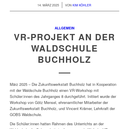
/
14. MÄRZ 2025
VON
KIM KÖHLER
ALLGEMEIN
VR-PROJEKT AN DER
WALDSCHULE
BUCHHOLZ
März 2025 – Die Zukunftswerkstatt Buchholz hat in Kooperation
mit der Waldschule Buchholz einen VR-Workshop mit
Schüler:innen des Jahrganges 8 durchgeführt. Initiiert wurde der
Workshop von Götz Mensel, ehrenamtlicher Mitarbeiter der
Zukunftswerkstatt Buchholz, und Vincent Krämer, Lehrkraft der
GOBS Waldschule.
Die Schüler:innen hatten Rahmen des Unterrichts an der