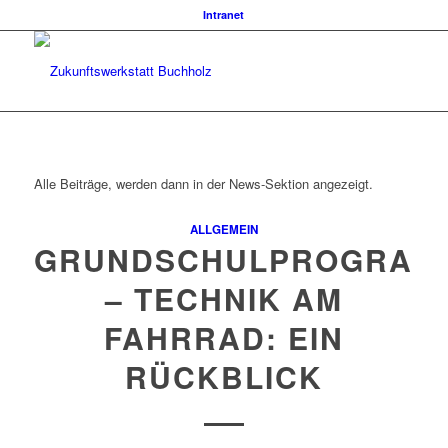
Intranet
Alle Beiträge, werden dann in der News-Sektion angezeigt.
ALLGEMEIN
GRUNDSCHULPROGRAM
– TECHNIK AM
FAHRRAD: EIN
RÜCKBLICK