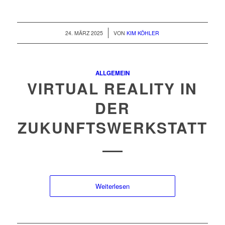
/
24. MÄRZ 2025
VON
KIM KÖHLER
ALLGEMEIN
VIRTUAL REALITY IN
DER
ZUKUNFTSWERKSTATT
Weiterlesen