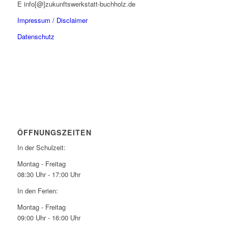
E info[@]zukunftswerkstatt-buchholz.de
Impressum / Disclaimer
Datenschutz
ÖFFNUNGSZEITEN
In der Schulzeit:
Montag - Freitag
08:30 Uhr - 17:00 Uhr
In den Ferien:
Montag - Freitag
09:00 Uhr - 16:00 Uhr