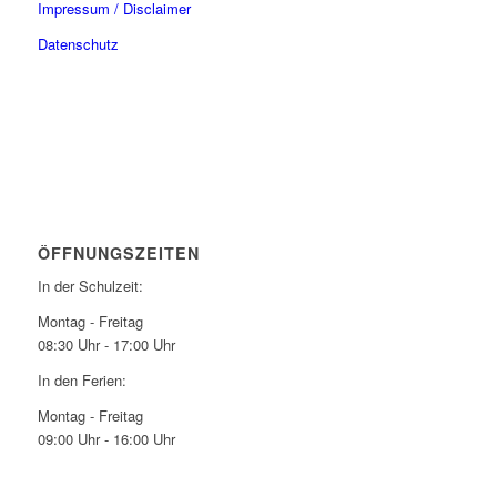
Impressum / Disclaimer
Datenschutz
ÖFFNUNGSZEITEN
In der Schulzeit:
Montag - Freitag
08:30 Uhr - 17:00 Uhr
In den Ferien:
Montag - Freitag
09:00 Uhr - 16:00 Uhr