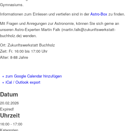
Gymnasiums.
Informationen zum Einlesen und vertiefen sind in der
Astro-Box
zu finden.
Mit Fragen und Anregungen zur Astronomie, können Sie sich gerne an
unseren Astro-Experten Martin Falk (martin.falk@zukunftswerkstatt-
buchholz.de) wenden.
Ort: Zukunftswerkstatt Buchholz
Zeit: Fr. 16:00 bis 17:00 Uhr
Alter: 8-88 Jahre
+ zum Google Calendar hinzufügen
+ iCal / Outlook export
Datum
20.02.2026
Expired!
Uhrzeit
16:00 - 17:00
Kategorien