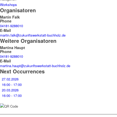
Workshops
Organisatoren
Martin Falk
Phone
04181-9288010
E-Mail
martin.falk@zukunftswerkstatt-buchholz.de
Weitere Organisatoren
Martina Haupt
Phone
04181-9288010
E-Mail
martina.haupt@zukunftswerkstatt-buchholz.de
Next Occurrences
27.02.2026
16:00 - 17:00
20.03.2026
16:00 - 17:00