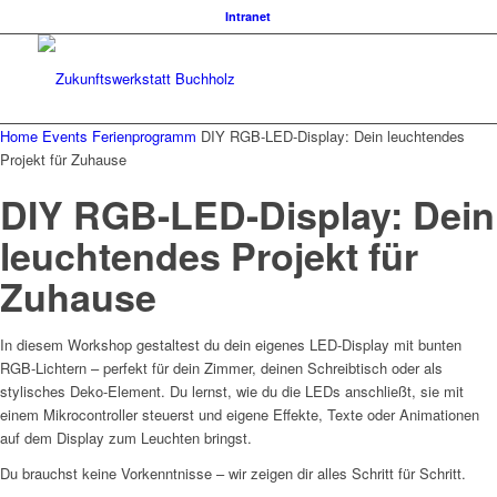
Intranet
Home
Events
Ferienprogramm
DIY RGB-LED-Display: Dein leuchtendes
Projekt für Zuhause
DIY RGB-LED-Display: Dein
leuchtendes Projekt für
Zuhause
In diesem Workshop gestaltest du dein eigenes LED-Display mit bunten
RGB-Lichtern – perfekt für dein Zimmer, deinen Schreibtisch oder als
stylisches Deko-Element. Du lernst, wie du die LEDs anschließt, sie mit
einem Mikrocontroller steuerst und eigene Effekte, Texte oder Animationen
auf dem Display zum Leuchten bringst.
Du brauchst keine Vorkenntnisse – wir zeigen dir alles Schritt für Schritt.