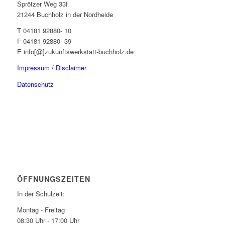
Sprötzer Weg 33f
21244 Buchholz in der Nordheide
T 04181 92880- 10
F 04181 92880- 39
E info[@]zukunftswerkstatt-buchholz.de
Impressum / Disclaimer
Datenschutz
ÖFFNUNGSZEITEN
In der Schulzeit:
Montag - Freitag
08:30 Uhr - 17:00 Uhr