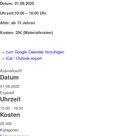
Datum: 01.08.2025
Uhrzeit:10:00 – 16:00 Uhr
Alter: ab 13 Jahren
Kosten: 25€ (Materialkosten)
+ zum Google Calendar hinzufügen
+ iCal / Outlook export
Ausverkauft!
Datum
01.08.2025
Expired!
Uhrzeit
10:00 - 16:00
Kosten
25.00€
Kategorien