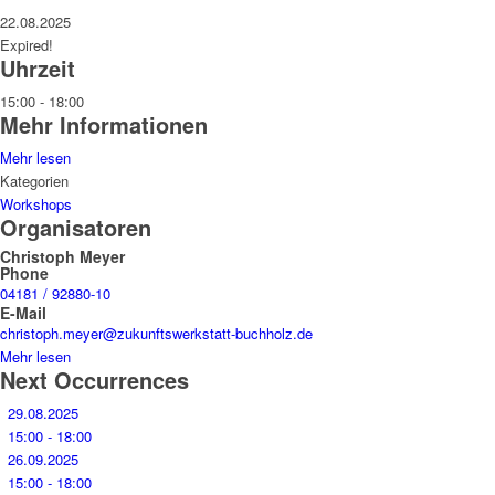
22.08.2025
Expired!
Uhrzeit
15:00 - 18:00
Mehr Informationen
Mehr lesen
Kategorien
Workshops
Organisatoren
Christoph Meyer
Phone
04181 / 92880-10
E-Mail
christoph.meyer@zukunftswerkstatt-buchholz.de
Mehr lesen
Next Occurrences
29.08.2025
15:00 - 18:00
26.09.2025
15:00 - 18:00