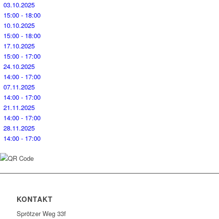
03.10.2025
15:00 - 18:00
10.10.2025
15:00 - 18:00
17.10.2025
15:00 - 17:00
24.10.2025
14:00 - 17:00
07.11.2025
14:00 - 17:00
21.11.2025
14:00 - 17:00
28.11.2025
14:00 - 17:00
KONTAKT
Sprötzer Weg 33f