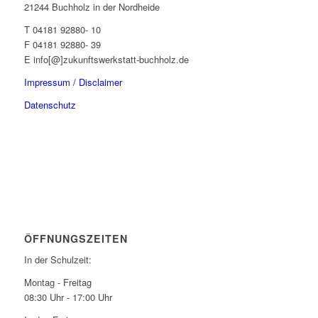
21244 Buchholz in der Nordheide
T 04181 92880- 10
F 04181 92880- 39
E info[@]zukunftswerkstatt-buchholz.de
Impressum / Disclaimer
Datenschutz
ÖFFNUNGSZEITEN
In der Schulzeit:
Montag - Freitag
08:30 Uhr - 17:00 Uhr