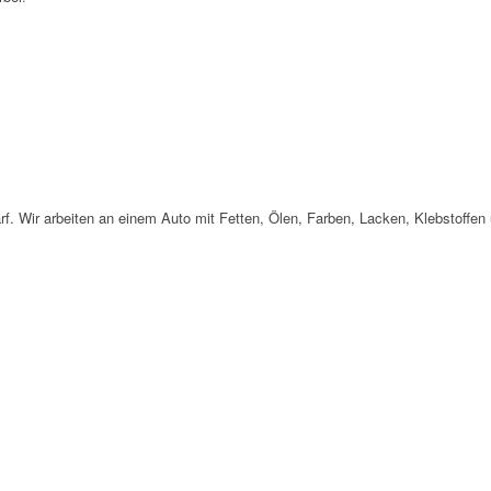
rf. Wir arbeiten an einem Auto mit Fetten, Ölen, Farben, Lacken, Klebstoffen 