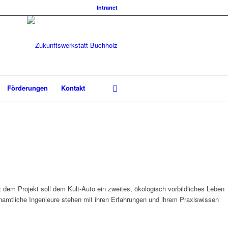
Intranet
Förderungen
Kontakt
 dem Projekt soll dem Kult-Auto ein zweites, ökologisch vorbildliches Leben
namtliche Ingenieure stehen mit ihren Erfahrungen und ihrem Praxiswissen