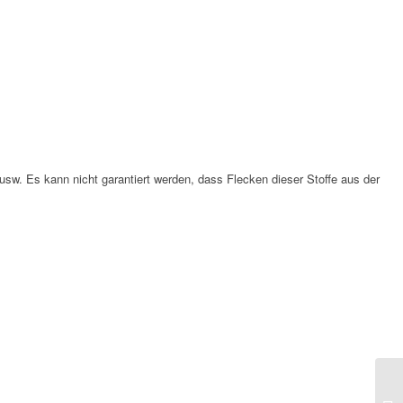
usw. Es kann nicht garantiert werden, dass Flecken dieser Stoffe aus der