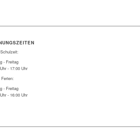
NUNGSZEITEN
 Schulzeit:
 - Freitag
Uhr - 17:00 Uhr
 Ferien:
 - Freitag
Uhr - 16:00 Uhr