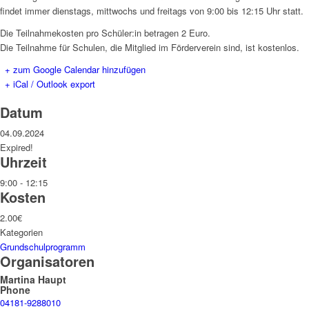
findet immer dienstags, mittwochs und freitags von 9:00 bis 12:15 Uhr statt.
Die Teilnahmekosten pro Schüler:in betragen 2 Euro.
Die Teilnahme für Schulen, die Mitglied im Förderverein sind, ist kostenlos.
+ zum Google Calendar hinzufügen
+ iCal / Outlook export
Datum
04.09.2024
Expired!
Uhrzeit
9:00 - 12:15
Kosten
2.00€
Kategorien
Grundschulprogramm
Organisatoren
Martina Haupt
Phone
04181-9288010