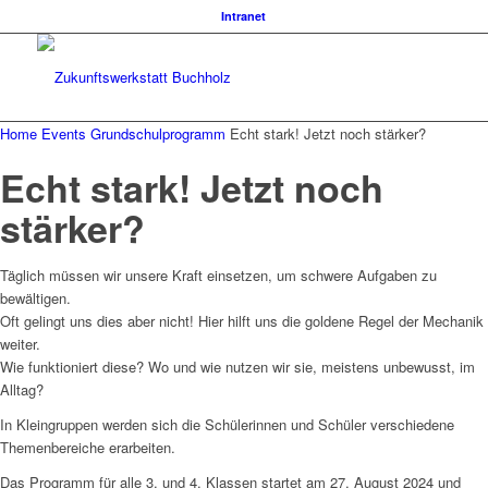
Intranet
Home
Events
Grundschulprogramm
Echt stark! Jetzt noch stärker?
Echt stark! Jetzt noch
stärker?
Täglich müssen wir unsere Kraft einsetzen, um schwere Aufgaben zu
bewältigen.
Oft gelingt uns dies aber nicht! Hier hilft uns die goldene Regel der Mechanik
weiter.
Wie funktioniert diese? Wo und wie nutzen wir sie, meistens unbewusst, im
Alltag?
In Kleingruppen werden sich die Schülerinnen und Schüler verschiedene
Themenbereiche erarbeiten.
Das Programm für alle 3. und 4. Klassen startet am 27. August 2024 und