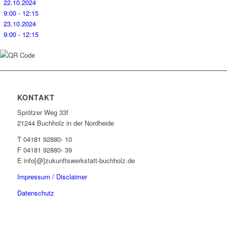
22.10.2024
9:00 - 12:15
23.10.2024
9:00 - 12:15
KONTAKT
Sprötzer Weg 33f
21244 Buchholz in der Nordheide
T 04181 92880- 10
F 04181 92880- 39
E info[@]zukunftswerkstatt-buchholz.de
Impressum / Disclaimer
Datenschutz