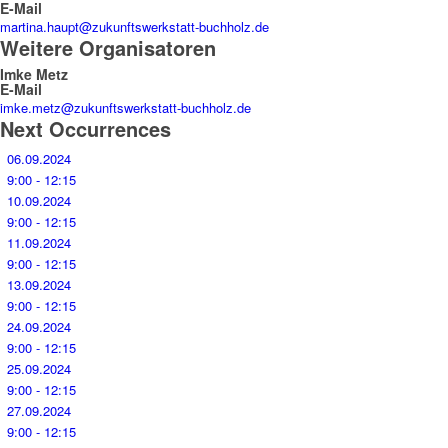
E-Mail
martina.haupt@zukunftswerkstatt-buchholz.de
Weitere Organisatoren
Imke Metz
E-Mail
imke.metz@zukunftswerkstatt-buchholz.de
Next Occurrences
06.09.2024
9:00 - 12:15
10.09.2024
9:00 - 12:15
11.09.2024
9:00 - 12:15
13.09.2024
9:00 - 12:15
24.09.2024
9:00 - 12:15
25.09.2024
9:00 - 12:15
27.09.2024
9:00 - 12:15