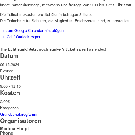
findet immer dienstags, mittwochs und freitags von 9:00 bis 12:15 Uhr statt.
Die Teilnahmekosten pro Schüler:in betragen 2 Euro.
Die Teilnahme für Schulen, die Mitglied im Förderverein sind, ist kostenlos.
+ zum Google Calendar hinzufügen
+ iCal / Outlook export
The
Echt stark! Jetzt noch stärker?
ticket sales has ended!
Datum
06.12.2024
Expired!
Uhrzeit
9:00 - 12:15
Kosten
2.00€
Kategorien
Grundschulprogramm
Organisatoren
Martina Haupt
Phone