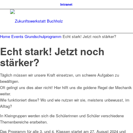
Intranet
Home
Events
Grundschulprogramm
Echt stark! Jetzt noch stärker?
Echt stark! Jetzt noch
stärker?
Täglich müssen wir unsere Kraft einsetzen, um schwere Aufgaben zu
bewältigen.
Oft gelingt uns dies aber nicht! Hier hilft uns die goldene Regel der Mechanik
weiter.
Wie funktioniert diese? Wo und wie nutzen wir sie, meistens unbewusst, im
Alltag?
In Kleingruppen werden sich die Schülerinnen und Schüler verschiedene
Themenbereiche erarbeiten.
Das Programm für alle 3. und 4. Klassen startet am 27. August 2024 und