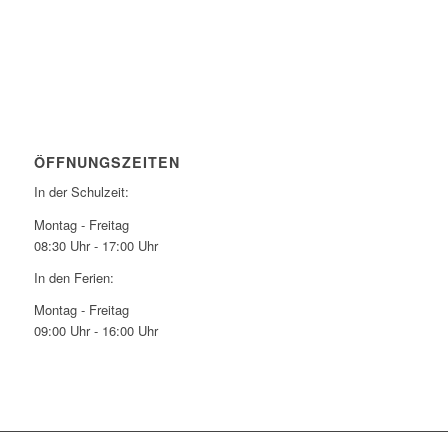
ÖFFNUNGSZEITEN
In der Schulzeit:
Montag - Freitag
08:30 Uhr - 17:00 Uhr
In den Ferien:
Montag - Freitag
09:00 Uhr - 16:00 Uhr