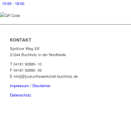
15:00 - 18:00
KONTAKT
Sprötzer Weg 33f
21244 Buchholz in der Nordheide
T 04181 92880- 10
F 04181 92880- 39
E info[@]zukunftswerkstatt-buchholz.de
Impressum / Disclaimer
Datenschutz