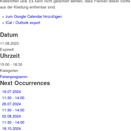
Klebstoffen usw. Es kann nicht garantiert werden, dass Flecken dieser Stoffe
aus der Kleidung entfernbar sind.
+ zum Google Calendar hinzufügen
+ iCal / Outlook export
Datum
11.08.2023
Expired!
Uhrzeit
15:00 - 18:30
Kategorien
Ferienprogramm
Next Occurrences
19.07.2024
11:30 - 14:00
26.07.2024
11:30 - 14:00
02.08.2024
11:30 - 14:00
18.10.2024