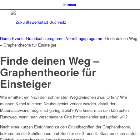
Intranet
Home
Events
Grundschulprogramm
Vormittagsprogramm
Finde deinen Weg
– Graphentheorie für Einsteiger
Finde deinen Weg –
Graphentheorie für
Einsteiger
Wie ermittelt ein Navi den schnellsten Weg zwischen zwei Orten? Wie
müssen Kabel in einem Neubaugebiet verlegt werden, damit der
Materialaufwand möglichst gering bleibt? Wie findet man den kürzesten
Rundweg, wenn man verschiedene Orte hintereinander aufsuchen will?
Nach einer kurzen Einführung zu den Grundbegriffen der Graphentheorie,
bekommen die Schülerinnen und Schüler der 3. und 4. Klassen einen ersten
Einblick in verschiedene Anwendungsbeispiele.