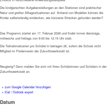
Die kindgerechten Aufgabenstellungen an den Stationen sind praktischer
Natur und greifen Alltagssituationen auf. Anhand von Modellen können die
Kinder selbstständig entdecken, wie kürzeste Strecken gefunden werden?
Das Programm startet am 17. Februar 2026 und findet immer dienstags,
mittwochs und freitags von 9:00 bis 12:15 Uhr statt.
Die Teilnahmekosten pro Schüler:in betragen 2€, sofern die Schule nicht
Mitglied im Förderverein der Zukunftswerkstatt ist.
Neugierig? Dann melden Sie sich mit Ihren Schülerinnen und Schülern in der
Zukunftswerkstatt an.
+ zum Google Calendar hinzufügen
+ iCal / Outlook export
Datum