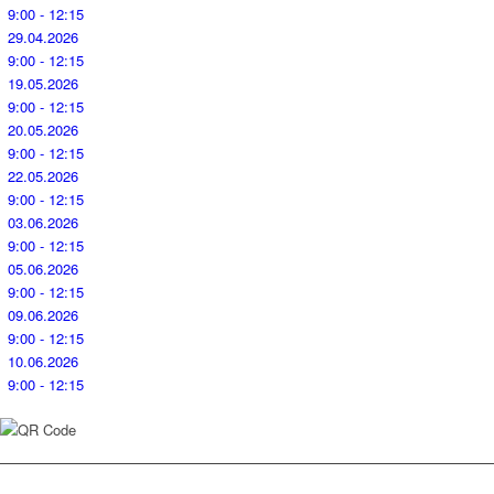
9:00 - 12:15
29.04.2026
9:00 - 12:15
19.05.2026
9:00 - 12:15
20.05.2026
9:00 - 12:15
22.05.2026
9:00 - 12:15
03.06.2026
9:00 - 12:15
05.06.2026
9:00 - 12:15
09.06.2026
9:00 - 12:15
10.06.2026
9:00 - 12:15