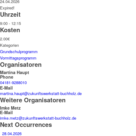
24.04.2026
Expired!
Uhrzeit
9:00 - 12:15
Kosten
2.00€
Kategorien
Grundschulprogramm
Vormittagsprogramm
Organisatoren
Martina Haupt
Phone
04181-9288010
E-Mail
martina.haupt@zukunftswerkstatt-buchholz.de
Weitere Organisatoren
Imke Metz
E-Mail
imke.metz@zukunftswerkstatt-buchholz.de
Next Occurrences
28.04.2026