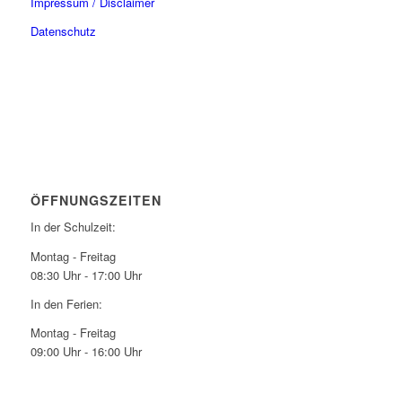
Impressum / Disclaimer
Datenschutz
ÖFFNUNGSZEITEN
In der Schulzeit:
Montag - Freitag
08:30 Uhr - 17:00 Uhr
In den Ferien:
Montag - Freitag
09:00 Uhr - 16:00 Uhr