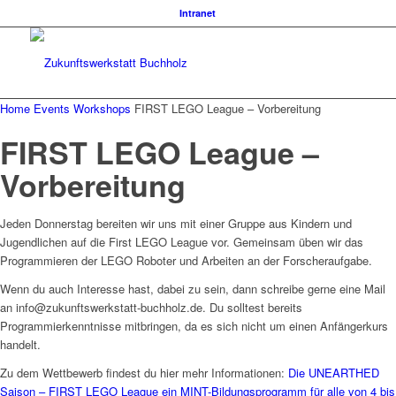
Intranet
Home
Events
Workshops
FIRST LEGO League – Vorbereitung
FIRST LEGO League –
Vorbereitung
Jeden Donnerstag bereiten wir uns mit einer Gruppe aus Kindern und
Jugendlichen auf die First LEGO League vor. Gemeinsam üben wir das
Programmieren der LEGO Roboter und Arbeiten an der Forscheraufgabe.
Wenn du auch Interesse hast, dabei zu sein, dann schreibe gerne eine Mail
an info@zukunftswerkstatt-buchholz.de. Du solltest bereits
Programmierkenntnisse mitbringen, da es sich nicht um einen Anfängerkurs
handelt.
Zu dem Wettbewerb findest du hier mehr Informationen:
Die UNEARTHED
Saison – FIRST LEGO League ein MINT-Bildungsprogramm für alle von 4 bis