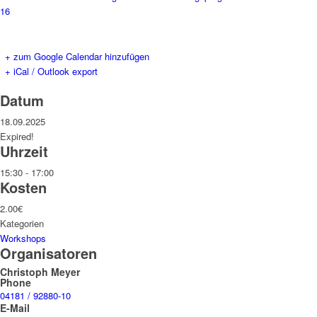
16
+ zum Google Calendar hinzufügen
+ iCal / Outlook export
Datum
18.09.2025
Expired!
Uhrzeit
15:30 - 17:00
Kosten
2.00€
Kategorien
Workshops
Organisatoren
Christoph Meyer
Phone
04181 / 92880-10
E-Mail