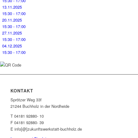
15:30 - 17:00
13.11.2025
15:30 - 17:00
20.11.2025
15:30 - 17:00
27.11.2025
15:30 - 17:00
04.12.2025
15:30 - 17:00
KONTAKT
Sprötzer Weg 33f
21244 Buchholz in der Nordheide
T 04181 92880- 10
F 04181 92880- 39
E info[@]zukunftswerkstatt-buchholz.de