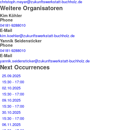
christoph.meyer@zukunftswerkstatt-buchholz.de
Weitere Organisatoren
Kim Köhler
Phone
04181-9288010
E-Mail
kim.koehler@zukunftswerkstatt-buchholz.de
Yannik Seidensticker
Phone
04181-9288010
E-Mail
yannik.seidensticker@zukunftswerkstatt-buchholz.de
Next Occurrences
25.09.2025
15:30 - 17:00
02.10.2025
15:30 - 17:00
09.10.2025
15:30 - 17:00
30.10.2025
15:30 - 17:00
06.11.2025