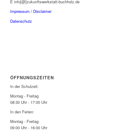
E info[@]zukunftswerkstatt-buchholz.de
Impressum / Disclaimer
Datenschutz
ÖFFNUNGSZEITEN
In der Schulzeit:
Montag - Freitag
08:30 Uhr - 17:00 Uhr
In den Ferien:
Montag - Freitag
09:00 Uhr - 16:00 Uhr