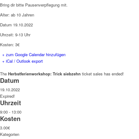
Bring dir bitte Pausenverpflegung
mit.
Alter: ab 10 Jahren
Datum 19.10.2022
Uhrzeit: 9-13 Uhr
Kosten: 3€
+ zum Google Calendar hinzufügen
+ iCal / Outlook export
The
Herbstferienworkshop: Trick siebzehn
ticket sales has ended!
Datum
19.10.2022
Expired!
Uhrzeit
9:00 - 13:00
Kosten
3.00€
Kategorien