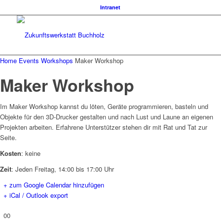
Intranet
Home
Events
Workshops
Maker Workshop
Maker Workshop
Im Maker Workshop kannst du löten, Geräte programmieren, basteln und
Objekte für den 3D-Drucker gestalten und nach Lust und Laune an eigenen
Projekten arbeiten. Erfahrene Unterstützer stehen dir mit Rat und Tat zur
Seite.
Kosten
: keine
Zeit
: Jeden Freitag, 14:00 bis 17:00 Uhr
+ zum Google Calendar hinzufügen
+ iCal / Outlook export
00