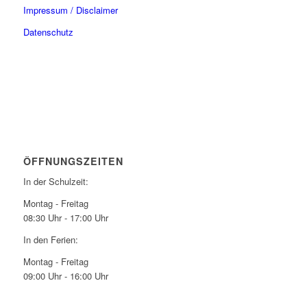
Impressum / Disclaimer
Datenschutz
ÖFFNUNGSZEITEN
In der Schulzeit:
Montag - Freitag
08:30 Uhr - 17:00 Uhr
In den Ferien:
Montag - Freitag
09:00 Uhr - 16:00 Uhr