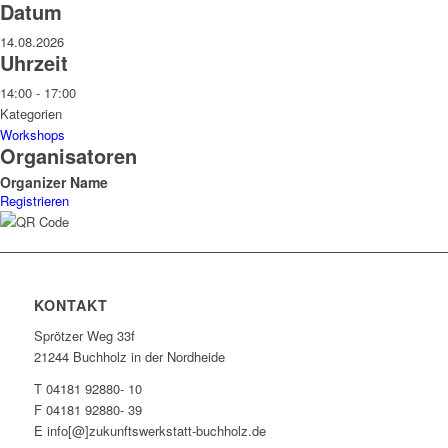
Datum
14.08.2026
Uhrzeit
14:00 - 17:00
Kategorien
Workshops
Organisatoren
Organizer Name
Registrieren
KONTAKT
Sprötzer Weg 33f
21244 Buchholz in der Nordheide
T 04181 92880- 10
F 04181 92880- 39
E info[@]zukunftswerkstatt-buchholz.de