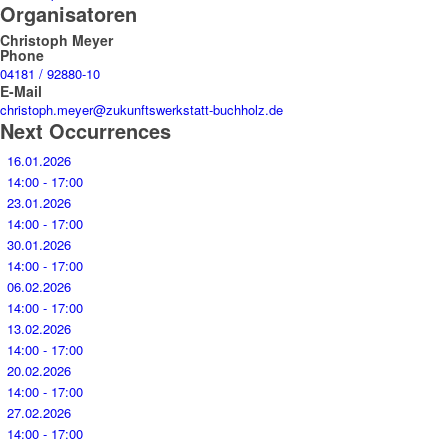
Organisatoren
Christoph Meyer
Phone
04181 / 92880-10
E-Mail
christoph.meyer@zukunftswerkstatt-buchholz.de
Next Occurrences
16.01.2026
14:00 - 17:00
23.01.2026
14:00 - 17:00
30.01.2026
14:00 - 17:00
06.02.2026
14:00 - 17:00
13.02.2026
14:00 - 17:00
20.02.2026
14:00 - 17:00
27.02.2026
14:00 - 17:00