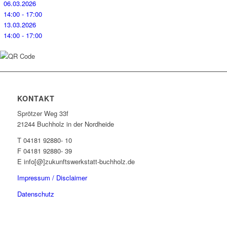
06.03.2026
14:00 - 17:00
13.03.2026
14:00 - 17:00
KONTAKT
Sprötzer Weg 33f
21244 Buchholz in der Nordheide
T 04181 92880- 10
F 04181 92880- 39
E info[@]zukunftswerkstatt-buchholz.de
Impressum / Disclaimer
Datenschutz