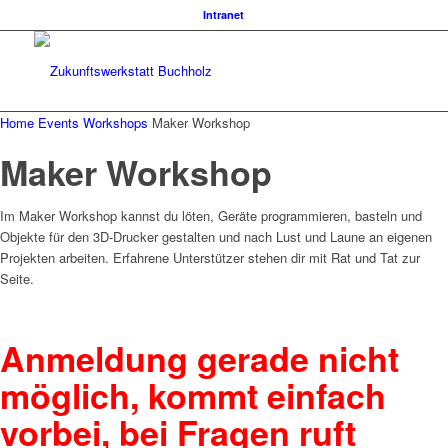
Intranet
Home
Events
Workshops
Maker Workshop
Maker Workshop
Im Maker Workshop kannst du löten, Geräte programmieren, basteln und
Objekte für den 3D-Drucker gestalten und nach Lust und Laune an eigenen
Projekten arbeiten. Erfahrene Unterstützer stehen dir mit Rat und Tat zur
Seite.
Anmeldung gerade nicht
möglich, kommt einfach
vorbei, bei Fragen ruft