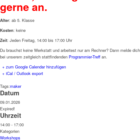
gerne an.
Alter
: ab 5. Klasse
Kosten
: keine
Zeit
: Jeden Freitag, 14:00 bis 17:00 Uhr
Du brauchst keine Werkstatt und arbeitest nur am Rechner? Dann melde dich
bei unserem zeitgleich stattfindenden
Programmier-Treff
an.
+ zum Google Calendar hinzufügen
+ iCal / Outlook export
Tags:
maker
Datum
09.01.2026
Expired!
Uhrzeit
14:00 - 17:00
Kategorien
Workshops