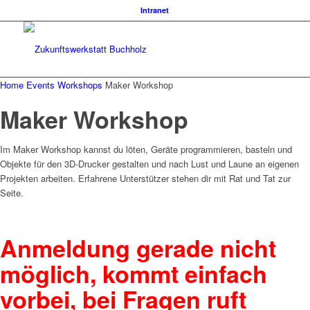
Intranet
Home
Events
Workshops
Maker Workshop
Maker Workshop
Im Maker Workshop kannst du löten, Geräte programmieren, basteln und
Objekte für den 3D-Drucker gestalten und nach Lust und Laune an eigenen
Projekten arbeiten. Erfahrene Unterstützer stehen dir mit Rat und Tat zur
Seite.
Anmeldung gerade nicht
möglich, kommt einfach
vorbei, bei Fragen ruft