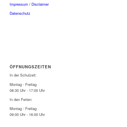
Impressum / Disclaimer
Datenschutz
ÖFFNUNGSZEITEN
In der Schulzeit:
Montag - Freitag
08:30 Uhr - 17:00 Uhr
In den Ferien:
Montag - Freitag
09:00 Uhr - 16:00 Uhr