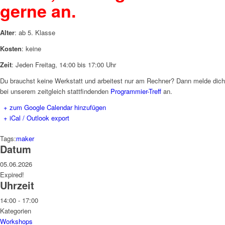
gerne an.
Alter
: ab 5. Klasse
Kosten
: keine
Zeit
: Jeden Freitag, 14:00 bis 17:00 Uhr
Du brauchst keine Werkstatt und arbeitest nur am Rechner? Dann melde dich
bei unserem zeitgleich stattfindenden
Programmier-Treff
an.
+ zum Google Calendar hinzufügen
+ iCal / Outlook export
Tags:
maker
Datum
05.06.2026
Expired!
Uhrzeit
14:00 - 17:00
Kategorien
Workshops