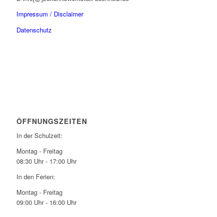
Impressum / Disclaimer
Datenschutz
ÖFFNUNGSZEITEN
In der Schulzeit:
Montag - Freitag
08:30 Uhr - 17:00 Uhr
In den Ferien:
Montag - Freitag
09:00 Uhr - 16:00 Uhr