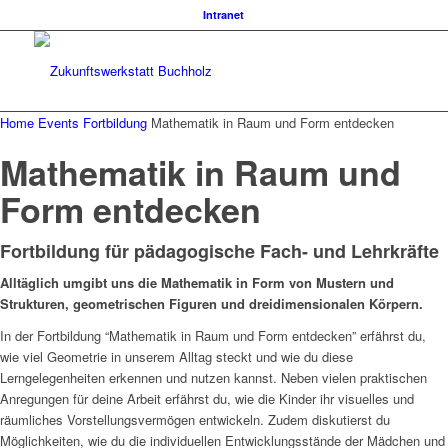
Intranet
Home
Events
Fortbildung
Mathematik in Raum und Form entdecken
Mathematik in Raum und
Form entdecken
Fortbildung für pädagogische Fach- und Lehrkräfte
Alltäglich umgibt uns die Mathematik in Form von Mustern und
Strukturen, geometrischen Figuren und dreidimensionalen Körpern.
In der Fortbildung “Mathematik in Raum und Form entdecken” erfährst du,
wie viel Geometrie in unserem Alltag steckt und wie du diese
Lerngelegenheiten erkennen und nutzen kannst. Neben vielen praktischen
Anregungen für deine Arbeit erfährst du, wie die Kinder ihr visuelles und
räumliches Vorstellungsvermögen entwickeln. Zudem diskutierst du
Möglichkeiten, wie du die individuellen Entwicklungsstände der Mädchen und