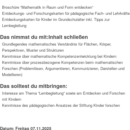
Broschüre “Mathematik in Raum und Form entdecken”
Entdeckungs- und Forschungskarten für pädagogische Fach- und Lehrkräfte
Entdeckungskarten für Kinder im Grundschulalter inkl. Tipps zur
Lernbegleitung
Das nimmst du mit:Inhalt schließen
Grundlegendes mathematisches Verständnis für Flächen, Körper,
Perspektiven, Muster und Strukturen
Kenntnisse über mathematische Kompetenzentwicklung bei Kindern
Kenntnisse über prozessbezogene Kompetenzen beim mathematischen
Forschen (Problemlösen, Argumentieren, Kommunizieren, Darstellen und
Modellieren)
Das solltest du mitbringen:
Interesse am Thema “Lernbegleitung” sowie am Entdecken und Forschen
mit Kindern
Kenntnisse des pädagogischen Ansatzes der Stiftung Kinder forschen
Datum:
Freitag 07.11.2025