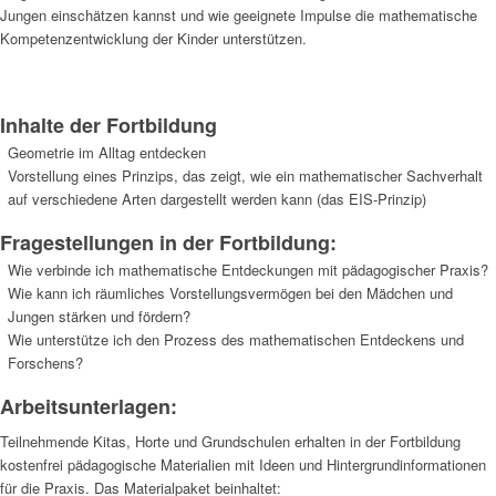
Jungen einschätzen kannst und wie geeignete Impulse die mathematische
Kompetenzentwicklung der Kinder unterstützen.
Inhalte der Fortbildung
Geometrie im Alltag entdecken
Vorstellung eines Prinzips, das zeigt, wie ein mathematischer Sachverhalt
auf verschiedene Arten dargestellt werden kann (das EIS-Prinzip)
Fragestellungen in der Fortbildung:
Wie verbinde ich mathematische Entdeckungen mit pädagogischer Praxis?
Wie kann ich räumliches Vorstellungsvermögen bei den Mädchen und
Jungen stärken und fördern?
Wie unterstütze ich den Prozess des mathematischen Entdeckens und
Forschens?
Arbeitsunterlagen:
Teilnehmende Kitas, Horte und Grundschulen erhalten in der Fortbildung
kostenfrei pädagogische Materialien mit Ideen und Hintergrundinformationen
für die Praxis. Das Materialpaket beinhaltet: