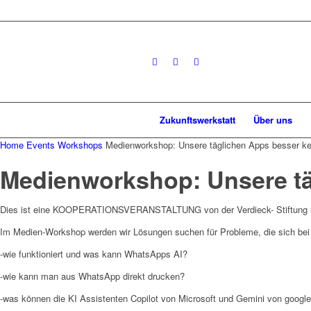
Zukunftswerkstatt
Über uns
Home
Events
Workshops
Medienworkshop: Unsere täglichen Apps besser k
Medienworkshop: Unsere tä
Dies ist eine KOOPERATIONSVERANSTALTUNG von der Verdieck- Stiftung un
Im Medien-Workshop werden wir Lösungen suchen für Probleme, die sich bei
-wie funktioniert und was kann WhatsApps AI?
-wie kann man aus WhatsApp direkt drucken?
-was können die KI Assistenten Copilot von Microsoft und Gemini von googl