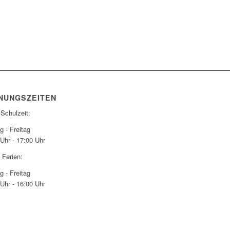
NUNGSZEITEN
 Schulzeit:
 - Freitag
Uhr - 17:00 Uhr
 Ferien:
 - Freitag
Uhr - 16:00 Uhr