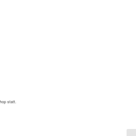
hop statt.