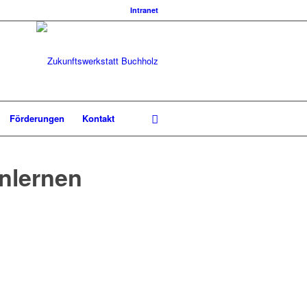
Intranet
Förderungen
Kontakt
nlernen