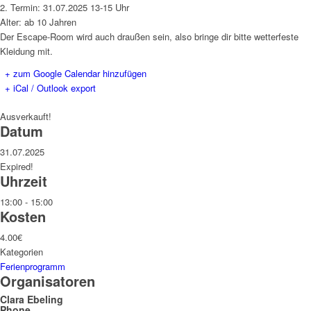
2. Termin: 31.07.2025 13-15 Uhr
Alter: ab 10 Jahren
Der Escape-Room wird auch draußen sein, also bringe dir bitte wetterfeste
Kleidung mit.
+ zum Google Calendar hinzufügen
+ iCal / Outlook export
Ausverkauft!
Datum
31.07.2025
Expired!
Uhrzeit
13:00 - 15:00
Kosten
4.00€
Kategorien
Ferienprogramm
Organisatoren
Clara Ebeling
Phone