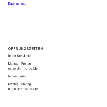
Datenschutz
ÖFFNUNGSZEITEN
In der Schulzeit:
Montag - Freitag
08:30 Uhr - 17:00 Uhr
In den Ferien:
Montag - Freitag
09:00 Uhr - 16:00 Uhr