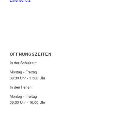
Datenschutz
ÖFFNUNGSZEITEN
In der Schulzeit:
Montag - Freitag
08:30 Uhr - 17:00 Uhr
In den Ferien:
Montag - Freitag
09:00 Uhr - 16:00 Uhr