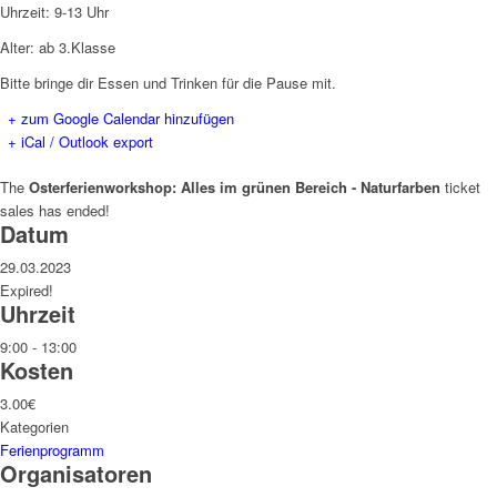
Uhrzeit: 9-13 Uhr
Alter: ab 3.Klasse
Bitte bringe dir Essen und Trinken für die Pause mit.
+ zum Google Calendar hinzufügen
+ iCal / Outlook export
The
Osterferienworkshop: Alles im grünen Bereich - Naturfarben
ticket
sales has ended!
Datum
29.03.2023
Expired!
Uhrzeit
9:00 - 13:00
Kosten
3.00€
Kategorien
Ferienprogramm
Organisatoren