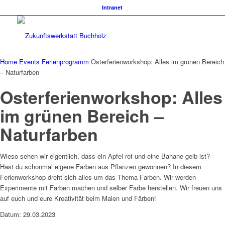
Intranet
Home
Events
Ferienprogramm
Osterferienworkshop: Alles im grünen Bereich
– Naturfarben
Osterferienworkshop: Alles
im grünen Bereich –
Naturfarben
Wieso sehen wir eigentlich, dass ein Apfel rot und eine Banane gelb ist?
Hast du schonmal eigene Farben aus Pflanzen gewonnen? In diesem
Ferienworkshop dreht sich alles um das Thema Farben. Wir werden
Experimente mit Farben machen und selber Farbe herstellen. Wir freuen uns
auf euch und eure Kreativität beim Malen und Färben!
Datum: 29.03.2023