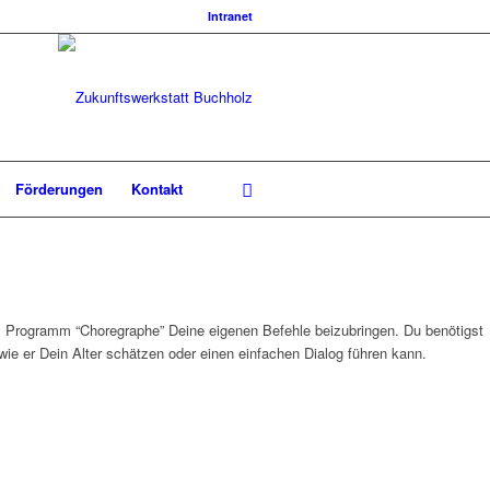
Intranet
Förderungen
Kontakt
m Programm “Choregraphe” Deine eigenen Befehle beizubringen. Du benötigst
e er Dein Alter schätzen oder einen einfachen Dialog führen kann.