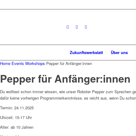
Zukunftswerkstatt
Über uns
Home
Events
Workshops
Pepper für Anfänger:innen
Pepper für Anfänger:innen
Du wolltest schon immer wissen, wie unser Roboter Pepper zum Sprechen ge
dafür keine vorherigen Programmierkenntnisse, es reicht aus, wenn Du schon
Termin: 24.11.2025
Uhrzeit: 15-17 Uhr
Alter: ab 10 Jahren