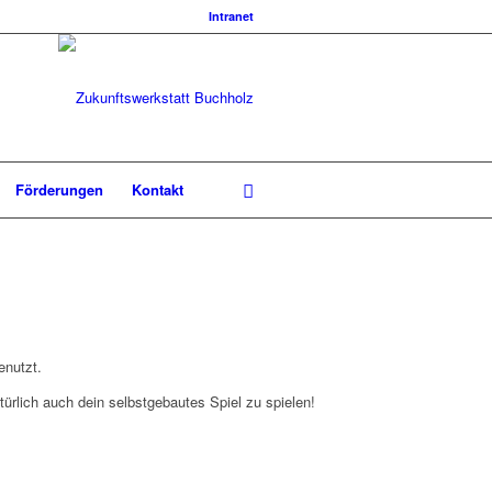
Intranet
Förderungen
Kontakt
enutzt.
rlich auch dein selbstgebautes Spiel zu spielen!