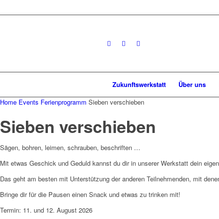
Zukunftswerkstatt
Über uns
Home
Events
Ferienprogramm
Sieben verschieben
Sieben verschieben
Sägen, bohren, leimen, schrauben, beschriften …
Mit etwas Geschick und Geduld kannst du dir in unserer Werkstatt dein eigen
Das geht am besten mit Unterstützung der anderen Teilnehmenden, mit denen 
Bringe dir für die Pausen einen Snack und etwas zu trinken mit!
Termin: 11. und 12. August 2026