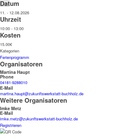
Datum
11. - 12.08.2026
Uhrzeit
10:00 - 13:00
Kosten
15.00€
Kategorien
Ferienprogramm
Organisatoren
Martina Haupt
Phone
04181-9288010
E-Mail
martina.haupt@zukunftswerkstatt-buchholz.de
Weitere Organisatoren
Imke Metz
E-Mail
imke.metz@zukunftswerkstatt-buchholz.de
Registrieren