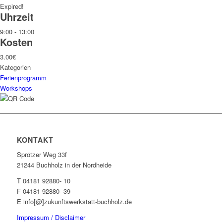
Expired!
Uhrzeit
9:00 - 13:00
Kosten
3.00€
Kategorien
Ferienprogramm
Workshops
KONTAKT
Sprötzer Weg 33f
21244 Buchholz in der Nordheide
T 04181 92880- 10
F 04181 92880- 39
E info[@]zukunftswerkstatt-buchholz.de
Impressum / Disclaimer