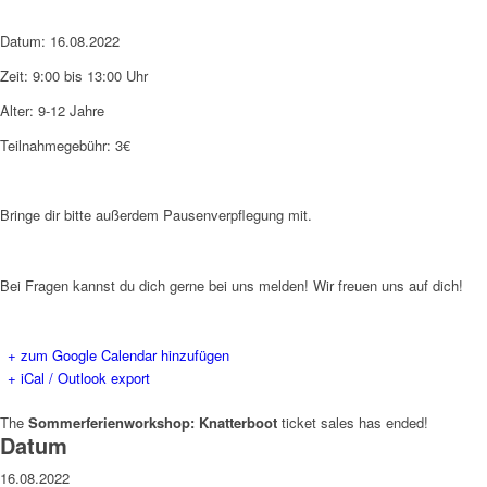
Datum: 16.08.2022
Zeit: 9:00 bis 13:00 Uhr
Alter: 9-12 Jahre
Teilnahmegebühr: 3€
Bringe dir bitte außerdem Pausenverpflegung mit.
Bei Fragen kannst du dich gerne bei uns melden! Wir freuen uns auf dich!
+ zum Google Calendar hinzufügen
+ iCal / Outlook export
The
Sommerferienworkshop: Knatterboot
ticket sales has ended!
Datum
16.08.2022