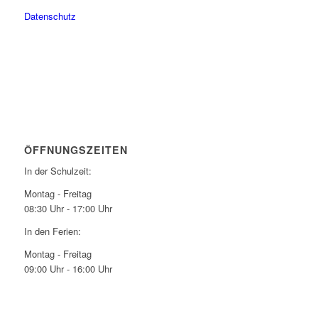
Datenschutz
ÖFFNUNGSZEITEN
In der Schulzeit:
Montag - Freitag
08:30 Uhr - 17:00 Uhr
In den Ferien:
Montag - Freitag
09:00 Uhr - 16:00 Uhr