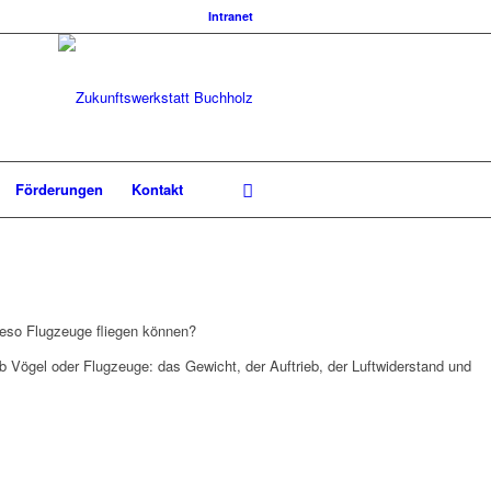
Intranet
Förderungen
Kontakt
ieso Flugzeuge fliegen können?
b Vögel oder Flugzeuge: das Gewicht, der Auftrieb, der Luftwiderstand und