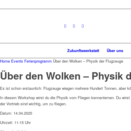
Zukunftswerkstatt
Über uns
Home
Events
Ferienprogramm
Über den Wolken – Physik der Flugzeuge
Über den Wolken – Physik 
Es ist schon erstaunlich: Flugzeuge wiegen mehrere Hundert Tonnen, aber kö
In diesem Workshop wirst du die Physik vom Fliegen kennenlernen. Du wirst al
der Vortrieb sind wichtig, um zu fliegen.
Datum: 14.04.2025
Uhrzeit: 11-15 Uhr