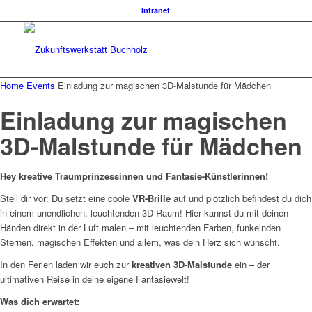
Intranet
Home
Events
Einladung zur magischen 3D-Malstunde für Mädchen
Einladung zur magischen
3D-Malstunde für Mädchen
Hey kreative Traumprinzessinnen und Fantasie-Künstlerinnen!
Stell dir vor: Du setzt eine coole
VR-Brille
auf und plötzlich befindest du dich
in einem unendlichen, leuchtenden 3D-Raum! Hier kannst du mit deinen
Händen direkt in der Luft malen – mit leuchtenden Farben, funkelnden
Sternen, magischen Effekten und allem, was dein Herz sich wünscht.
In den Ferien laden wir euch zur
kreativen 3D-Malstunde
ein – der
ultimativen Reise in deine eigene Fantasiewelt!
Was dich erwartet: