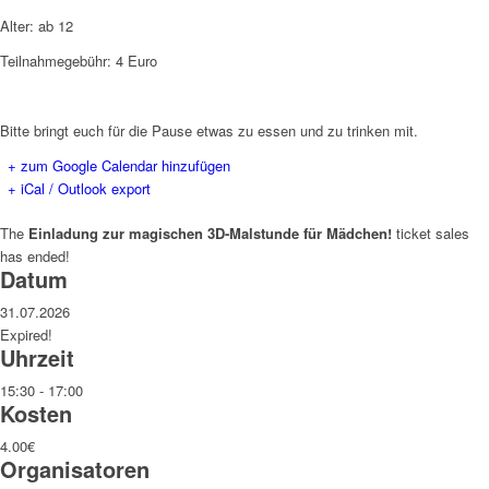
Alter: ab 12
Teilnahmegebühr: 4 Euro
Bitte bringt euch für die Pause etwas zu essen und zu trinken mit.
+ zum Google Calendar hinzufügen
+ iCal / Outlook export
The
Einladung zur magischen 3D-Malstunde für Mädchen!
ticket sales
has ended!
Datum
31.07.2026
Expired!
Uhrzeit
15:30 - 17:00
Kosten
4.00€
Organisatoren