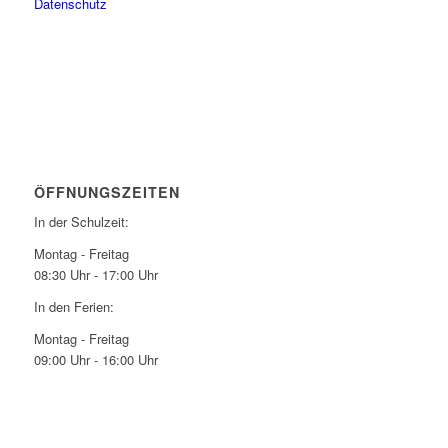
Datenschutz
ÖFFNUNGSZEITEN
In der Schulzeit:
Montag - Freitag
08:30 Uhr - 17:00 Uhr
In den Ferien:
Montag - Freitag
09:00 Uhr - 16:00 Uhr