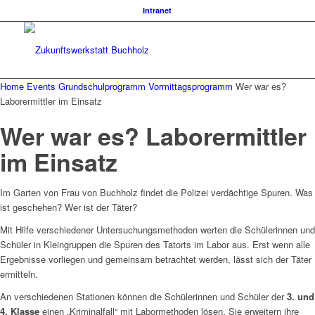
Intranet
Home
Events
Grundschulprogramm
Vormittagsprogramm
Wer war es?
Laborermittler im Einsatz
Wer war es? Laborermittler
im Einsatz
Im Garten von Frau von Buchholz findet die Polizei verdächtige Spuren. Was
ist geschehen? Wer ist der Täter?
Mit Hilfe verschiedener Untersuchungsmethoden werten die Schülerinnen und
Schüler in Kleingruppen die Spuren des Tatorts im Labor aus. Erst wenn alle
Ergebnisse vorliegen und gemeinsam betrachtet werden, lässt sich der Täter
ermitteln.
An verschiedenen Stationen können die Schülerinnen und Schüler der
3. und
4. Klasse
einen „Kriminalfall“ mit Labormethoden lösen. Sie erweitern ihre