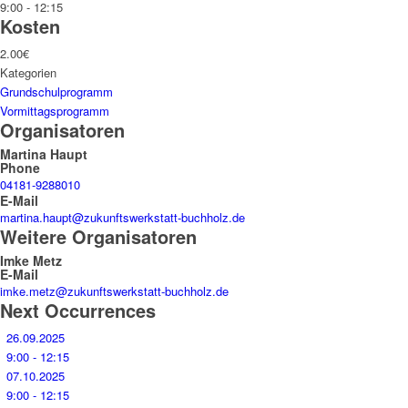
9:00 - 12:15
Kosten
2.00€
Kategorien
Grundschulprogramm
Vormittagsprogramm
Organisatoren
Martina Haupt
Phone
04181-9288010
E-Mail
martina.haupt@zukunftswerkstatt-buchholz.de
Weitere Organisatoren
Imke Metz
E-Mail
imke.metz@zukunftswerkstatt-buchholz.de
Next Occurrences
26.09.2025
9:00 - 12:15
07.10.2025
9:00 - 12:15