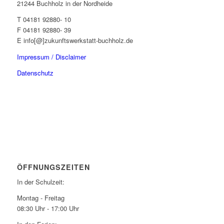
21244 Buchholz in der Nordheide
T 04181 92880- 10
F 04181 92880- 39
E info[@]zukunftswerkstatt-buchholz.de
Impressum / Disclaimer
Datenschutz
ÖFFNUNGSZEITEN
In der Schulzeit:
Montag - Freitag
08:30 Uhr - 17:00 Uhr