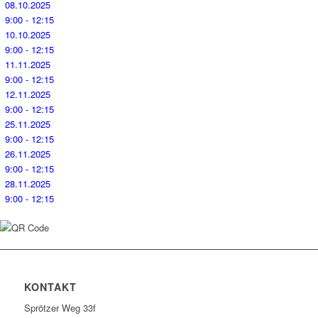
08.10.2025
9:00 - 12:15
10.10.2025
9:00 - 12:15
11.11.2025
9:00 - 12:15
12.11.2025
9:00 - 12:15
25.11.2025
9:00 - 12:15
26.11.2025
9:00 - 12:15
28.11.2025
9:00 - 12:15
KONTAKT
Sprötzer Weg 33f