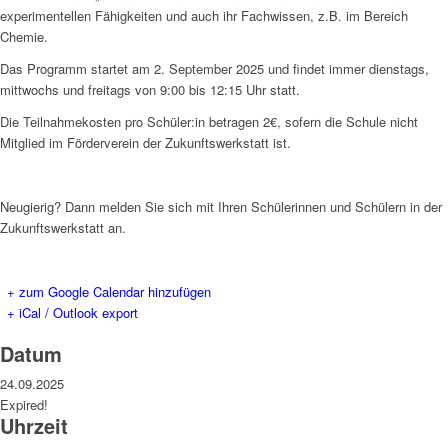
experimentellen Fähigkeiten und auch ihr Fachwissen, z.B. im Bereich
Chemie.
Das Programm startet am 2. September 2025 und findet immer dienstags,
mittwochs und freitags von 9:00 bis 12:15 Uhr statt.
Die Teilnahmekosten pro Schüler:in betragen 2€, sofern die Schule nicht
Mitglied im Förderverein der Zukunftswerkstatt ist.
Neugierig? Dann melden Sie sich mit Ihren Schülerinnen und Schülern in der
Zukunftswerkstatt an.
+ zum Google Calendar hinzufügen
+ iCal / Outlook export
Datum
24.09.2025
Expired!
Uhrzeit