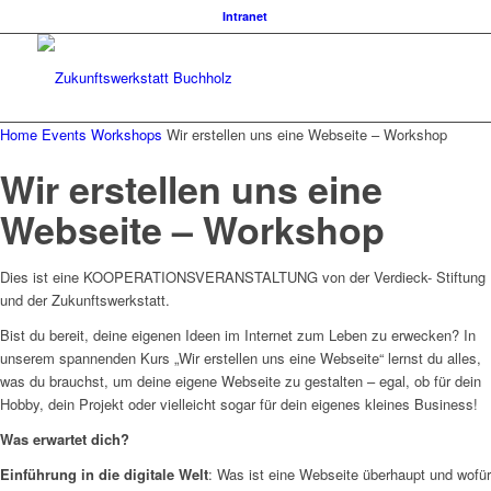
Intranet
Home
Events
Workshops
Wir erstellen uns eine Webseite – Workshop
Wir erstellen uns eine
Webseite – Workshop
Dies ist eine KOOPERATIONSVERANSTALTUNG von der Verdieck- Stiftung
und der Zukunftswerkstatt.
Bist du bereit, deine eigenen Ideen im Internet zum Leben zu erwecken? In
unserem spannenden Kurs „Wir erstellen uns eine Webseite“ lernst du alles,
was du brauchst, um deine eigene Webseite zu gestalten – egal, ob für dein
Hobby, dein Projekt oder vielleicht sogar für dein eigenes kleines Business!
Was erwartet dich?
Einführung in die digitale Welt
: Was ist eine Webseite überhaupt und wofür