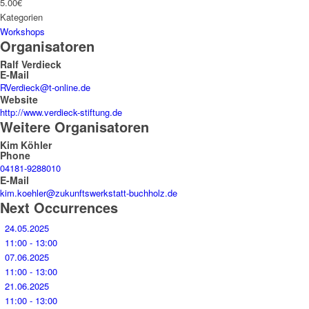
5.00€
Kategorien
Workshops
Organisatoren
Ralf Verdieck
E-Mail
RVerdieck@t-online.de
Website
http://www.verdieck-stiftung.de
Weitere Organisatoren
Kim Köhler
Phone
04181-9288010
E-Mail
kim.koehler@zukunftswerkstatt-buchholz.de
Next Occurrences
24.05.2025
11:00 - 13:00
07.06.2025
11:00 - 13:00
21.06.2025
11:00 - 13:00