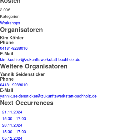
Kosten
2.00€
Kategorien
Workshops
Organisatoren
Kim Köhler
Phone
04181-9288010
E-Mail
kim.koehler@zukunftswerkstatt-buchholz.de
Weitere Organisatoren
Yannik Seidensticker
Phone
04181-9288010
E-Mail
yannik.seidensticker@zukunftswerkstatt-buchholz.de
Next Occurrences
21.11.2024
15:30 - 17:00
28.11.2024
15:30 - 17:00
05.12.2024