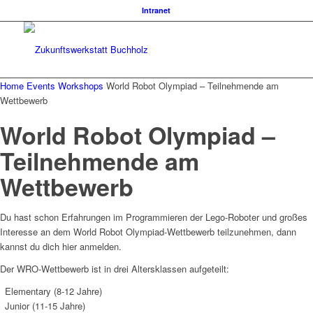
Intranet
Home
Events
Workshops
World Robot Olympiad – Teilnehmende am
Wettbewerb
World Robot Olympiad –
Teilnehmende am
Wettbewerb
Du hast schon Erfahrungen im Programmieren der Lego-Roboter und großes
Interesse an dem World Robot Olympiad-Wettbewerb teilzunehmen, dann
kannst du dich hier anmelden.
Der WRO-Wettbewerb ist in drei Altersklassen aufgeteilt:
Elementary (8-12 Jahre)
Junior (11-15 Jahre)