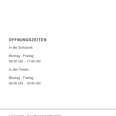
ÖFFNUNGSZEITEN
In der Schulzeit:
Montag - Freitag
08:30 Uhr - 17:00 Uhr
In den Ferien:
Montag - Freitag
09:00 Uhr - 16:00 Uhr
© Copyright - Zukunftswerkstatt Buchholz