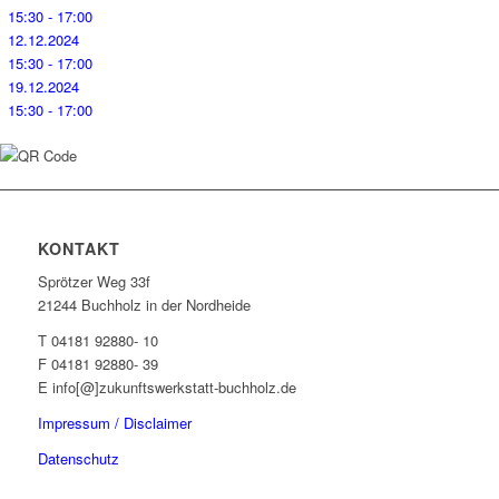
15:30 - 17:00
12.12.2024
15:30 - 17:00
19.12.2024
15:30 - 17:00
KONTAKT
Sprötzer Weg 33f
21244 Buchholz in der Nordheide
T 04181 92880- 10
F 04181 92880- 39
E info[@]zukunftswerkstatt-buchholz.de
Impressum / Disclaimer
Datenschutz