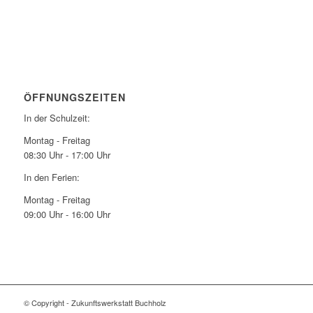
ÖFFNUNGSZEITEN
In der Schulzeit:
Montag - Freitag
08:30 Uhr - 17:00 Uhr
In den Ferien:
Montag - Freitag
09:00 Uhr - 16:00 Uhr
© Copyright - Zukunftswerkstatt Buchholz