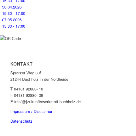
15:30 - 17:00
30.04.2026
15:30 - 17:00
07.05.2026
15:30 - 17:00
KONTAKT
Sprötzer Weg 33f
21244 Buchholz in der Nordheide
T 04181 92880- 10
F 04181 92880- 39
E info[@]zukunftswerkstatt-buchholz.de
Impressum / Disclaimer
Datenschutz