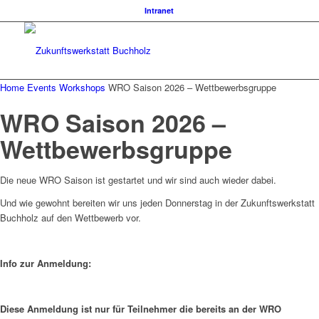
Intranet
Home
Events
Workshops
WRO Saison 2026 – Wettbewerbsgruppe
WRO Saison 2026 –
Wettbewerbsgruppe
Die neue WRO Saison ist gestartet und wir sind auch wieder dabei.
Und wie gewohnt bereiten wir uns jeden Donnerstag in der Zukunftswerkstatt
Buchholz auf den Wettbewerb vor.
Info zur Anmeldung:
Diese Anmeldung ist nur für Teilnehmer die bereits an der WRO