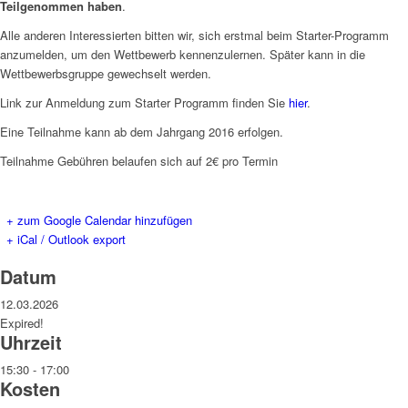
Teilgenommen haben
.
Alle anderen Interessierten bitten wir, sich erstmal beim Starter-Programm
anzumelden, um den Wettbewerb kennenzulernen. Später kann in die
Wettbewerbsgruppe gewechselt werden.
Link zur Anmeldung zum Starter Programm finden Sie
hier
.
Eine Teilnahme kann ab dem Jahrgang 2016 erfolgen.
Teilnahme Gebühren belaufen sich auf 2€ pro Termin
+ zum Google Calendar hinzufügen
+ iCal / Outlook export
Datum
12.03.2026
Expired!
Uhrzeit
15:30 - 17:00
Kosten