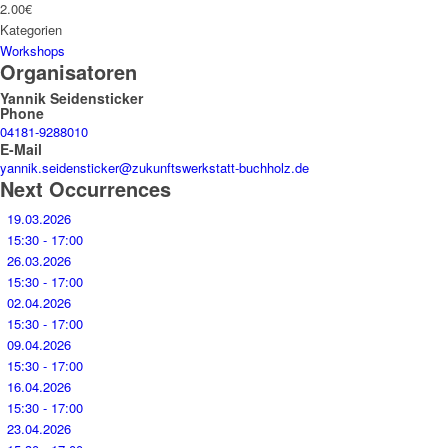
2.00€
Kategorien
Workshops
Organisatoren
Yannik Seidensticker
Phone
04181-9288010
E-Mail
yannik.seidensticker@zukunftswerkstatt-buchholz.de
Next Occurrences
19.03.2026
15:30 - 17:00
26.03.2026
15:30 - 17:00
02.04.2026
15:30 - 17:00
09.04.2026
15:30 - 17:00
16.04.2026
15:30 - 17:00
23.04.2026