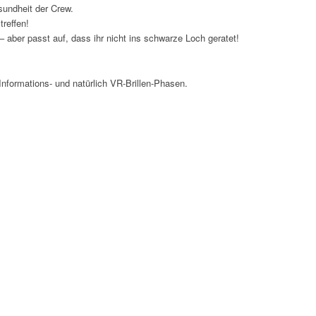
sundheit der Crew.
treffen!
aber passt auf, dass ihr nicht ins schwarze Loch geratet!
Informations- und natürlich VR-Brillen-Phasen.