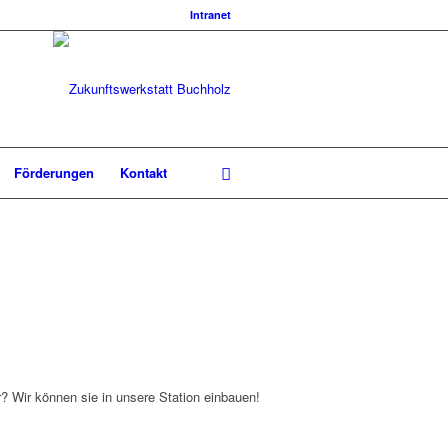
Intranet
Förderungen
Kontakt
r? Wir können sie in unsere Station einbauen!