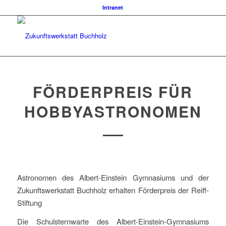
Intranet
FÖRDERPREIS FÜR
HOBBYASTRONOMEN
Astronomen des Albert-Einstein Gymnasiums und der
Zukunftswerkstatt Buchholz erhalten Förderpreis der Reiff-
Stiftung
Die Schulsternwarte des Albert-Einstein-Gymnasiums