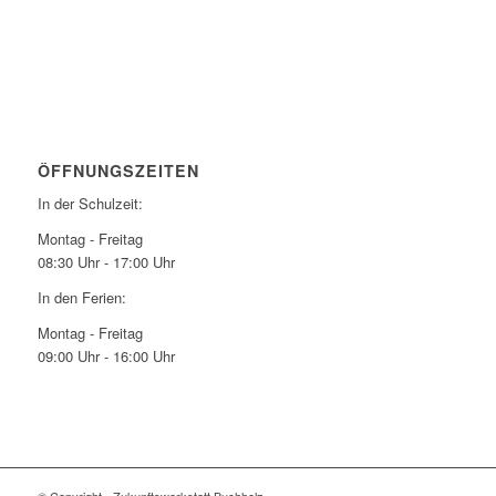
ÖFFNUNGSZEITEN
In der Schulzeit:
Montag - Freitag
08:30 Uhr - 17:00 Uhr
In den Ferien:
Montag - Freitag
09:00 Uhr - 16:00 Uhr
© Copyright - Zukunftswerkstatt Buchholz