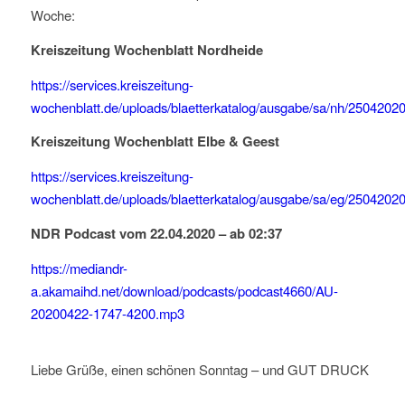
Woche:
Kreiszeitung Wochenblatt Nordheide
https://services.kreiszeitung-
wochenblatt.de/uploads/blaetterkatalog/ausgabe/sa/nh/25042020
Kreiszeitung Wochenblatt
Elbe & Geest
https://services.kreiszeitung-
wochenblatt.de/uploads/blaetterkatalog/ausgabe/sa/eg/25042020
NDR Podcast vom 22.04.2020 – ab 02:37
https://mediandr-
a.akamaihd.net/download/podcasts/podcast4660/AU-
20200422-1747-4200.mp3
Liebe Grüße, einen schönen Sonntag – und GUT DRUCK