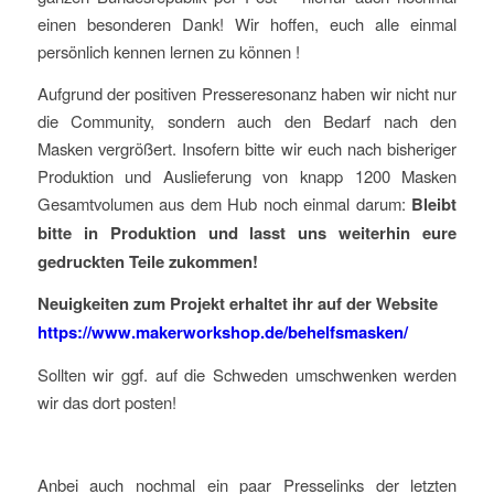
einen besonderen Dank! Wir hoffen, euch alle einmal
persönlich kennen lernen zu können !
Aufgrund der positiven Presseresonanz haben wir nicht nur
die Community, sondern auch den Bedarf nach den
Masken vergrößert. Insofern bitte wir euch nach bisheriger
Produktion und Auslieferung von knapp 1200 Masken
Gesamtvolumen aus dem Hub noch einmal darum:
Bleibt
bitte in Produktion und lasst uns weiterhin eure
gedruckten Teile zukommen!
Neuigkeiten zum Projekt erhaltet ihr auf der Website
https://www.makerworkshop.de/behelfsmasken/
Sollten wir ggf. auf die Schweden umschwenken werden
wir das dort posten!
Anbei auch nochmal ein paar Presselinks der letzten