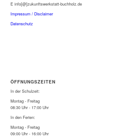
E info[@]zukunftswerkstatt-buchholz.de
Impressum / Disclaimer
Datenschutz
ÖFFNUNGSZEITEN
In der Schulzeit:
Montag - Freitag
08:30 Uhr - 17:00 Uhr
In den Ferien:
Montag - Freitag
09:00 Uhr - 16:00 Uhr