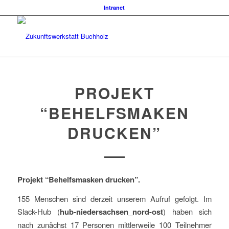
Intranet
PROJEKT
“BEHELFSMAKEN
DRUCKEN”
Projekt “Behelfsmasken drucken”.
155 Menschen sind derzeit unserem Aufruf gefolgt. Im
Slack-Hub (
hub-niedersachsen_nord-ost
) haben sich
nach zunächst 17 Personen mittlerweile 100 Teilnehmer