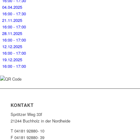
16:00 - 17:30
04.04.2025
16:00 - 17:30
21.11.2025
16:00 - 17:00
28.11.2025
16:00 - 17:00
12.12.2025
16:00 - 17:00
19.12.2025
16:00 - 17:00
KONTAKT
Sprötzer Weg 33f
21244 Buchholz in der Nordheide
T 04181 92880- 10
F 04181 92880- 39