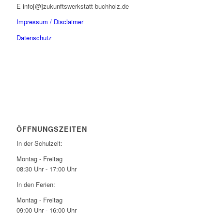
E info[@]zukunftswerkstatt-buchholz.de
Impressum / Disclaimer
Datenschutz
ÖFFNUNGSZEITEN
In der Schulzeit:
Montag - Freitag
08:30 Uhr - 17:00 Uhr
In den Ferien:
Montag - Freitag
09:00 Uhr - 16:00 Uhr