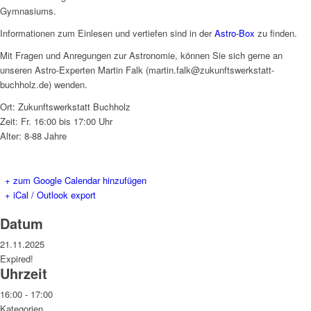
Gymnasiums.
Informationen zum Einlesen und vertiefen sind in der
Astro-Box
zu finden.
Mit Fragen und Anregungen zur Astronomie, können Sie sich gerne an
unseren Astro-Experten Martin Falk (martin.falk@zukunftswerkstatt-
buchholz.de) wenden.
Ort: Zukunftswerkstatt Buchholz
Zeit: Fr. 16:00 bis 17:00 Uhr
Alter: 8-88 Jahre
+ zum Google Calendar hinzufügen
+ iCal / Outlook export
Datum
21.11.2025
Expired!
Uhrzeit
16:00 - 17:00
Kategorien