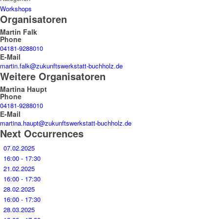
Workshops
Organisatoren
Martin Falk
Phone
04181-9288010
E-Mail
martin.falk@zukunftswerkstatt-buchholz.de
Weitere Organisatoren
Martina Haupt
Phone
04181-9288010
E-Mail
martina.haupt@zukunftswerkstatt-buchholz.de
Next Occurrences
07.02.2025
16:00 - 17:30
21.02.2025
16:00 - 17:30
28.02.2025
16:00 - 17:30
28.03.2025