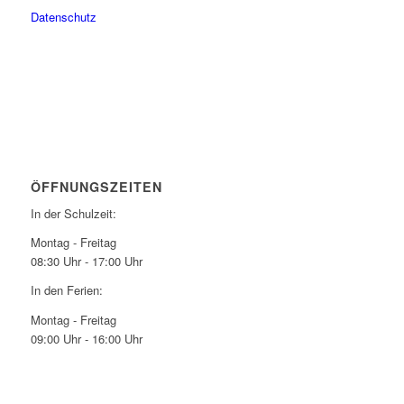
Datenschutz
ÖFFNUNGSZEITEN
In der Schulzeit:
Montag - Freitag
08:30 Uhr - 17:00 Uhr
In den Ferien:
Montag - Freitag
09:00 Uhr - 16:00 Uhr