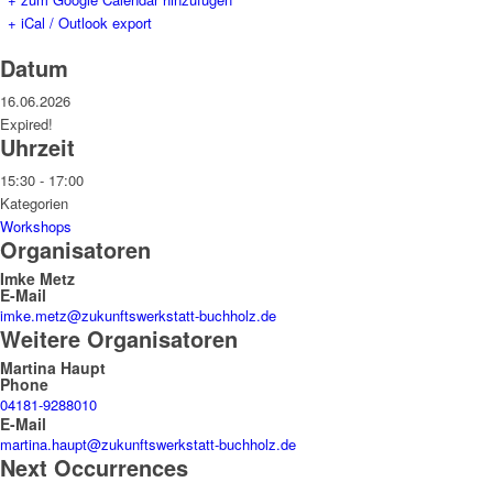
+ iCal / Outlook export
Datum
16.06.2026
Expired!
Uhrzeit
15:30 - 17:00
Kategorien
Workshops
Organisatoren
Imke Metz
E-Mail
imke.metz@zukunftswerkstatt-buchholz.de
Weitere Organisatoren
Martina Haupt
Phone
04181-9288010
E-Mail
martina.haupt@zukunftswerkstatt-buchholz.de
Next Occurrences