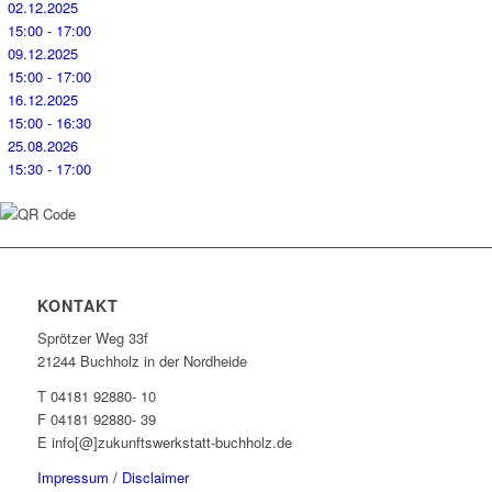
02.12.2025
15:00 - 17:00
09.12.2025
15:00 - 17:00
16.12.2025
15:00 - 16:30
25.08.2026
15:30 - 17:00
KONTAKT
Sprötzer Weg 33f
21244 Buchholz in der Nordheide
T 04181 92880- 10
F 04181 92880- 39
E info[@]zukunftswerkstatt-buchholz.de
Impressum / Disclaimer