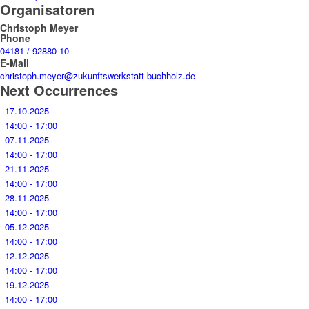
Organisatoren
Christoph Meyer
Phone
04181 / 92880-10
E-Mail
christoph.meyer@zukunftswerkstatt-buchholz.de
Next Occurrences
17.10.2025
14:00 - 17:00
07.11.2025
14:00 - 17:00
21.11.2025
14:00 - 17:00
28.11.2025
14:00 - 17:00
05.12.2025
14:00 - 17:00
12.12.2025
14:00 - 17:00
19.12.2025
14:00 - 17:00