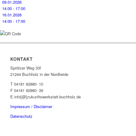
09.01.2026
14:00 - 17:00
16.01.2026
14:00 - 17:00
KONTAKT
Sprötzer Weg 33f
21244 Buchholz in der Nordheide
T 04181 92880- 10
F 04181 92880- 39
E info[@]zukunftswerkstatt-buchholz.de
Impressum / Disclaimer
Datenschutz