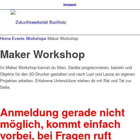
Intranet
Home
Events
Workshops
Maker Workshop
Maker Workshop
Im Maker Workshop kannst du löten, Geräte programmieren, basteln und
Objekte für den 3D-Drucker gestalten und nach Lust und Laune an eigenen
Projekten arbeiten. Erfahrene Unterstützer stehen dir mit Rat und Tat zur
Seite.
Anmeldung gerade nicht
möglich, kommt einfach
vorbei, bei Fragen ruft