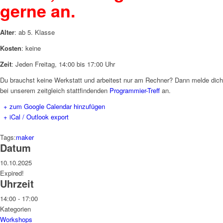
gerne an.
Alter
: ab 5. Klasse
Kosten
: keine
Zeit
: Jeden Freitag, 14:00 bis 17:00 Uhr
Du brauchst keine Werkstatt und arbeitest nur am Rechner? Dann melde dich
bei unserem zeitgleich stattfindenden
Programmier-Treff
an.
+ zum Google Calendar hinzufügen
+ iCal / Outlook export
Tags:
maker
Datum
10.10.2025
Expired!
Uhrzeit
14:00 - 17:00
Kategorien
Workshops