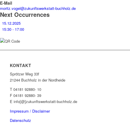
E-Mail
moritz.vogel@zukunftswerkstatt-buchholz.de
Next Occurrences
15.12.2025
15:30 - 17:00
KONTAKT
Sprötzer Weg 33f
21244 Buchholz in der Nordheide
T 04181 92880- 10
F 04181 92880- 39
E info[@]zukunftswerkstatt-buchholz.de
Impressum / Disclaimer
Datenschutz