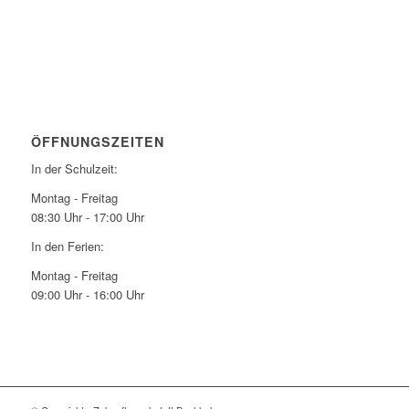
ÖFFNUNGSZEITEN
In der Schulzeit:
Montag - Freitag
08:30 Uhr - 17:00 Uhr
In den Ferien:
Montag - Freitag
09:00 Uhr - 16:00 Uhr