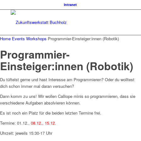
Intranet
Home
Events
Workshops
Programmier-Einsteiger:innen (Robotik)
Programmier-
Einsteiger:innen (Robotik)
Du tüftelst gerne und hast Interesse am Programmieren? Oder du wolltest
dich schon immer mal daran versuchen?
Dann komm zu uns! Wir wollen Calliope minis so programmieren, dass sie
verschiedene Aufgaben absolvieren können.
Es ist noch ein Platz für die beiden letzten Termine frei.
Termine: 01.12.,
08.12., 15.12.
Uhrzeit: jeweils 15:30-17 Uhr