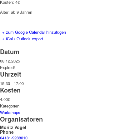
Kosten: 4€
Alter: ab 9 Jahren
+ zum Google Calendar hinzufügen
+ iCal / Outlook export
Datum
08.12.2025
Expired!
Uhrzeit
15:30 - 17:00
Kosten
4.00€
Kategorien
Workshops
Organisatoren
Moritz Vogel
Phone
04181-9288010