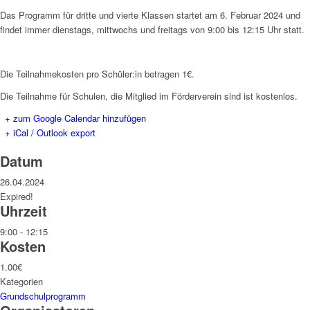
Das Programm für dritte und vierte Klassen startet am 6. Februar 2024 und
findet immer dienstags, mittwochs und freitags von 9:00 bis 12:15 Uhr statt.
Die Teilnahmekosten pro Schüler:in betragen 1€.
Die Teilnahme für Schulen, die Mitglied im Förderverein sind ist kostenlos.
+ zum Google Calendar hinzufügen
+ iCal / Outlook export
Datum
26.04.2024
Expired!
Uhrzeit
9:00 - 12:15
Kosten
1.00€
Kategorien
Grundschulprogramm