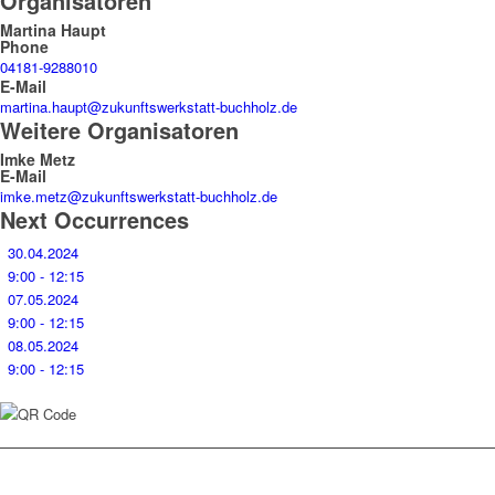
Organisatoren
Martina Haupt
Phone
04181-9288010
E-Mail
martina.haupt@zukunftswerkstatt-buchholz.de
Weitere Organisatoren
Imke Metz
E-Mail
imke.metz@zukunftswerkstatt-buchholz.de
Next Occurrences
30.04.2024
9:00 - 12:15
07.05.2024
9:00 - 12:15
08.05.2024
9:00 - 12:15