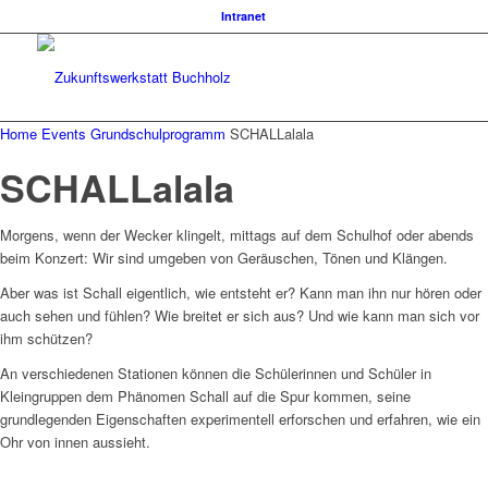
Intranet
Home
Events
Grundschulprogramm
SCHALLalala
SCHALLalala
Morgens, wenn der Wecker klingelt, mittags auf dem Schulhof oder abends
beim Konzert: Wir sind umgeben von Geräuschen, Tönen und Klängen.
Aber was ist Schall eigentlich, wie entsteht er? Kann man ihn nur hören oder
auch sehen und fühlen? Wie breitet er sich aus? Und wie kann man sich vor
ihm schützen?
An verschiedenen Stationen können die Schülerinnen und Schüler in
Kleingruppen dem Phänomen Schall auf die Spur kommen, seine
grundlegenden Eigenschaften experimentell erforschen und erfahren, wie ein
Ohr von innen aussieht.