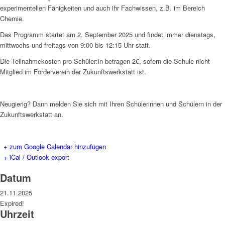
experimentellen Fähigkeiten und auch ihr Fachwissen, z.B. im Bereich
Chemie.
Das Programm startet am 2. September 2025 und findet immer dienstags,
mittwochs und freitags von 9:00 bis 12:15 Uhr statt.
Die Teilnahmekosten pro Schüler:in betragen 2€, sofern die Schule nicht
Mitglied im Förderverein der Zukunftswerkstatt ist.
Neugierig? Dann melden Sie sich mit Ihren Schülerinnen und Schülern in der
Zukunftswerkstatt an.
+ zum Google Calendar hinzufügen
+ iCal / Outlook export
Datum
21.11.2025
Expired!
Uhrzeit