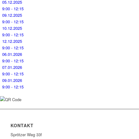
05.12.2025
9:00 - 12:15
09.12.2025
9:00 - 12:15
10.12.2025
9:00 - 12:15
12.12.2025
9:00 - 12:15
06.01.2026
9:00 - 12:15
07.01.2026
9:00 - 12:15
09.01.2026
9:00 - 12:15
KONTAKT
Sprötzer Weg 33f