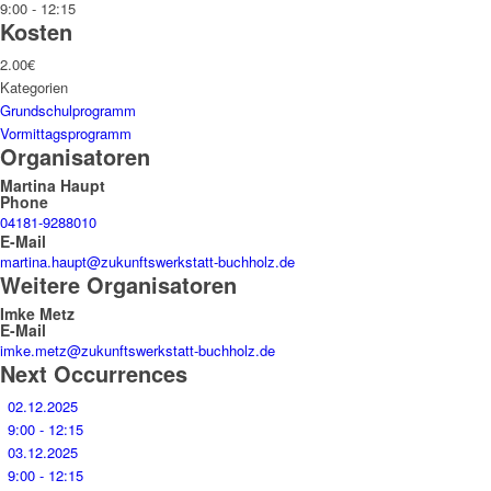
9:00 - 12:15
Kosten
2.00€
Kategorien
Grundschulprogramm
Vormittagsprogramm
Organisatoren
Martina Haupt
Phone
04181-9288010
E-Mail
martina.haupt@zukunftswerkstatt-buchholz.de
Weitere Organisatoren
Imke Metz
E-Mail
imke.metz@zukunftswerkstatt-buchholz.de
Next Occurrences
02.12.2025
9:00 - 12:15
03.12.2025
9:00 - 12:15