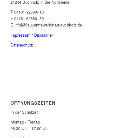
21244 Buchholz in der Nordheide
T 04181 92880- 10
F 04181 92880- 39
E info[@]zukunftswerkstatt-buchholz.de
Impressum / Disclaimer
Datenschutz
ÖFFNUNGSZEITEN
In der Schulzeit:
Montag - Freitag
08:30 Uhr - 17:00 Uhr