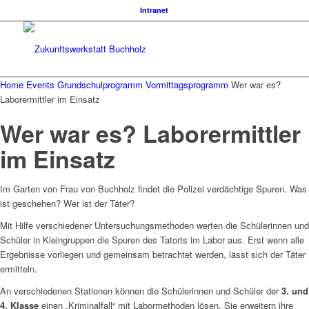
Intranet
Home
Events
Grundschulprogramm
Vormittagsprogramm
Wer war es?
Laborermittler im Einsatz
Wer war es? Laborermittler
im Einsatz
Im Garten von Frau von Buchholz findet die Polizei verdächtige Spuren. Was
ist geschehen? Wer ist der Täter?
Mit Hilfe verschiedener Untersuchungsmethoden werten die Schülerinnen und
Schüler in Kleingruppen die Spuren des Tatorts im Labor aus. Erst wenn alle
Ergebnisse vorliegen und gemeinsam betrachtet werden, lässt sich der Täter
ermitteln.
An verschiedenen Stationen können die Schülerinnen und Schüler der
3. und
4. Klasse
einen „Kriminalfall“ mit Labormethoden lösen. Sie erweitern ihre