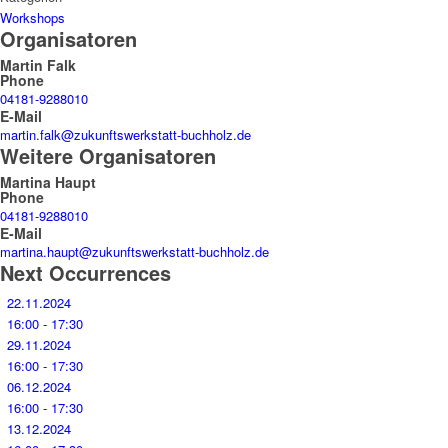
Workshops
Organisatoren
Martin Falk
Phone
04181-9288010
E-Mail
martin.falk@zukunftswerkstatt-buchholz.de
Weitere Organisatoren
Martina Haupt
Phone
04181-9288010
E-Mail
martina.haupt@zukunftswerkstatt-buchholz.de
Next Occurrences
22.11.2024
16:00 - 17:30
29.11.2024
16:00 - 17:30
06.12.2024
16:00 - 17:30
13.12.2024