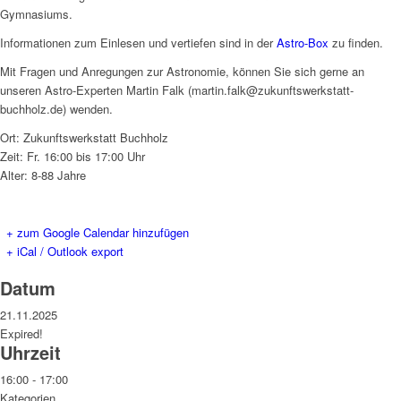
Gymnasiums.
Informationen zum Einlesen und vertiefen sind in der
Astro-Box
zu finden.
Mit Fragen und Anregungen zur Astronomie, können Sie sich gerne an
unseren Astro-Experten Martin Falk (martin.falk@zukunftswerkstatt-
buchholz.de) wenden.
Ort: Zukunftswerkstatt Buchholz
Zeit: Fr. 16:00 bis 17:00 Uhr
Alter: 8-88 Jahre
+ zum Google Calendar hinzufügen
+ iCal / Outlook export
Datum
21.11.2025
Expired!
Uhrzeit
16:00 - 17:00
Kategorien