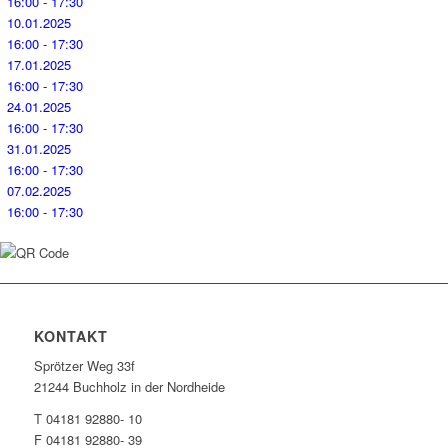
16:00 - 17:30
10.01.2025
16:00 - 17:30
17.01.2025
16:00 - 17:30
24.01.2025
16:00 - 17:30
31.01.2025
16:00 - 17:30
07.02.2025
16:00 - 17:30
KONTAKT
Sprötzer Weg 33f
21244 Buchholz in der Nordheide
T 04181 92880- 10
F 04181 92880- 39