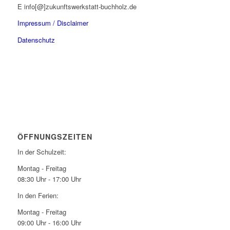
E info[@]zukunftswerkstatt-buchholz.de
Impressum / Disclaimer
Datenschutz
ÖFFNUNGSZEITEN
In der Schulzeit:
Montag - Freitag
08:30 Uhr - 17:00 Uhr
In den Ferien:
Montag - Freitag
09:00 Uhr - 16:00 Uhr