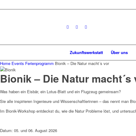
Zukunftswerkstatt
Über uns
Home
Events
Ferienprogramm
Bionik – Die Natur macht´s vor
Bionik – Die Natur macht´s 
Was haben ein Eisbär, ein Lotus-Blatt und ein Flugzeug gemeinsam?
Sie alle inspirieren Ingenieure und Wissenschaftlerinnen – das nennt man Bio
Im Bionik-Workshop entdeckst du, wie die Natur Probleme löst, und untersuc
Datum: 05. und 06. August 2026