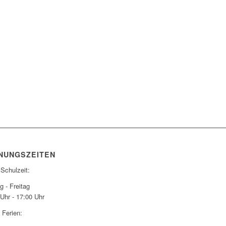
NUNGSZEITEN
 Schulzeit:
 - Freitag
Uhr - 17:00 Uhr
 Ferien: